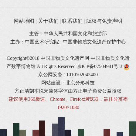
网站地图
关于我们
联系我们
版权与免责声明
主管：中华人民共和国文化和旅游部
主办：中国艺术研究院 · 中国非物质文化遗产保护中心
Copyright©2018 中国非物质文化遗产网·中国非物质文化遗
产数字博物馆 All Rights Reserved
京ICP备07504941号-3
京公网安备 11010502042400
网站建设：北京分形科技
方正清刻本悦宋简体字体由方正电子免费公益授权
建议使用360极速、Chrome、Firefox浏览器，最佳分辨率
1920×1080