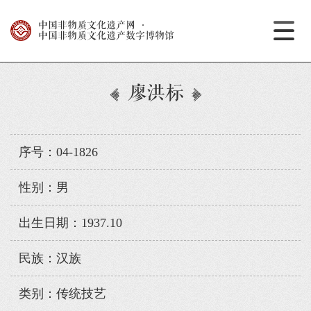
中国非物质文化遗产网
·
中国非物质文化遗产数字博物馆
廖洪标
序号：04-1826
性别：男
出生日期：1937.10
民族：汉族
类别：传统技艺