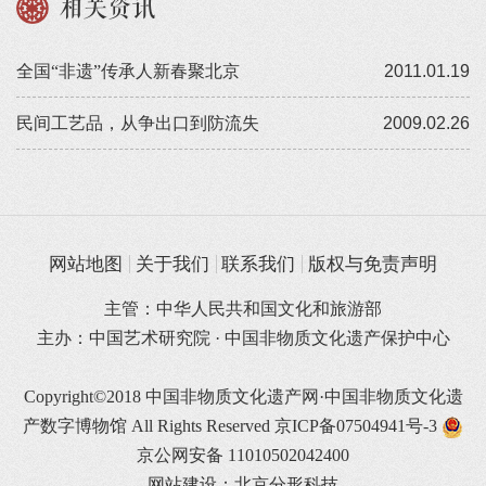
相关资讯
全国“非遗”传承人新春聚北京
2011.01.19
民间工艺品，从争出口到防流失
2009.02.26
网站地图
关于我们
联系我们
版权与免责声明
主管：中华人民共和国文化和旅游部
主办：中国艺术研究院 · 中国非物质文化遗产保护中心
Copyright©2018 中国非物质文化遗产网·中国非物质文化遗
产数字博物馆 All Rights Reserved
京ICP备07504941号-3
京公网安备 11010502042400
网站建设：北京分形科技