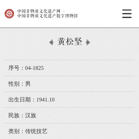
中国非物质文化遗产网
·
中国非物质文化遗产数字博物馆
黄松坚
序号：04-1825
性别：男
出生日期：1941.10
民族：汉族
类别：传统技艺