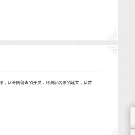
作，从全国普查的开展，到国家名录的建立，从首