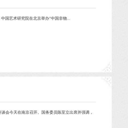
中国艺术研究院在北京举办“中国非物...
座谈会今天在南京召开。国务委员陈至立出席并强调，