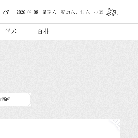
2026-08-08 星期六 农历六月廿六 小暑
学术
百科
方新闻