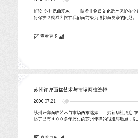
解读“苏州昆曲现象” 随着非物质文化遗产保护在全
何保护？就成为摆在我们面前极为迫切而复杂的问题。 
查看更多
苏州评弹面临艺术与市场两难选择
2006.07.21
苏州评弹面临艺术与市场两难选择 据新华社消息 在
起了已有４００多年历史的苏州评弹的艰难与尴尬，以
查看更多