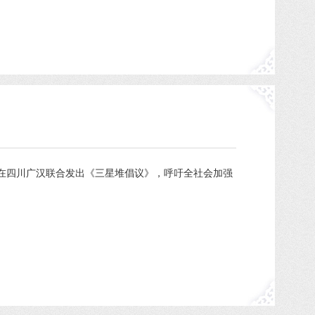
在四川广汉联合发出《三星堆倡议》，呼吁全社会加强