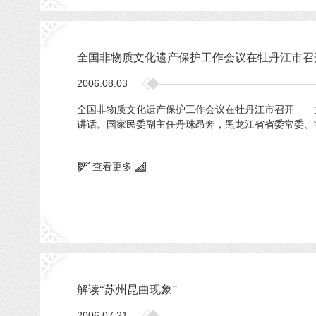
全国非物质文化遗产保护工作会议在牡丹江市召
2006.08.03
全国非物质文化遗产保护工作会议在牡丹江市召开 文
讲话。国家民委副主任丹珠昂奔，黑龙江省省委常委、宣
查看更多
解读“苏州昆曲现象”
2006.07.21