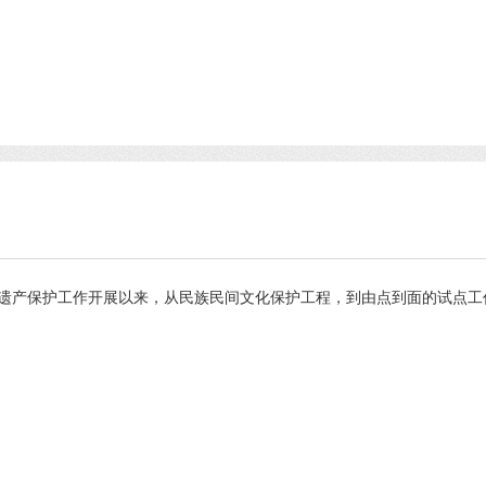
遗产保护工作开展以来，从民族民间文化保护工程，到由点到面的试点工