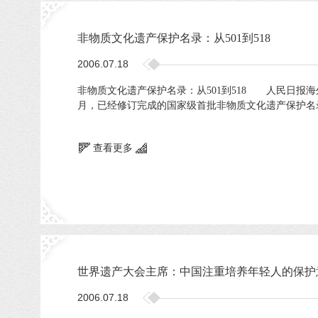
非物质文化遗产保护名录：从501到518
2006.07.18
非物质文化遗产保护名录：从501到518 人民日
月，已经修订完成的国家级首批非物质文化遗产保护名
查看更多
世界遗产大会主席：中国注重培养年轻人的保护
2006.07.18