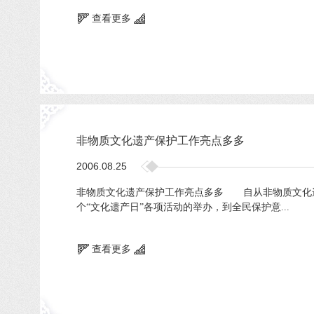
查看更多
非物质文化遗产保护工作亮点多多
2006.08.25
非物质文化遗产保护工作亮点多多 自从非物质文化
个“文化遗产日”各项活动的举办，到全民保护意...
查看更多