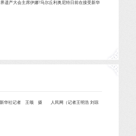
界遗产大会主席伊娜?马尔丘利奥尼特日前在接受新华
。新华社记者 王颂 摄 人民网（记者王明浩 刘琼