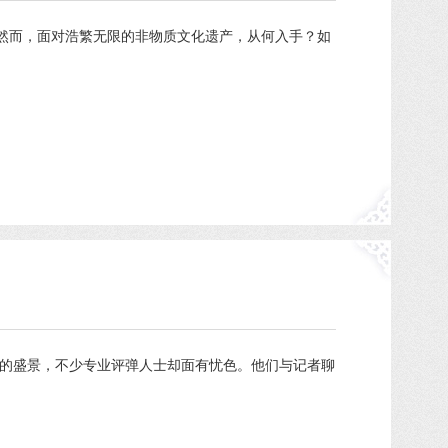
然而，面对浩繁无限的非物质文化遗产，从何入手？如
”的盛景，不少专业评弹人士却面有忧色。他们与记者聊