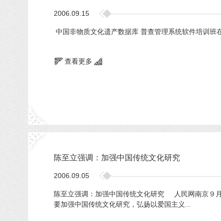
2006.09.15
中国非物质文化遗产数据库 普查管理系统软件培训班在京举
查看更多
陈至立强调：加强中国传统文化研究
2006.09.05
陈至立强调：加强中国传统文化研究 人民网南京９月
要加强中国传统文化研究，弘扬以爱国主义...