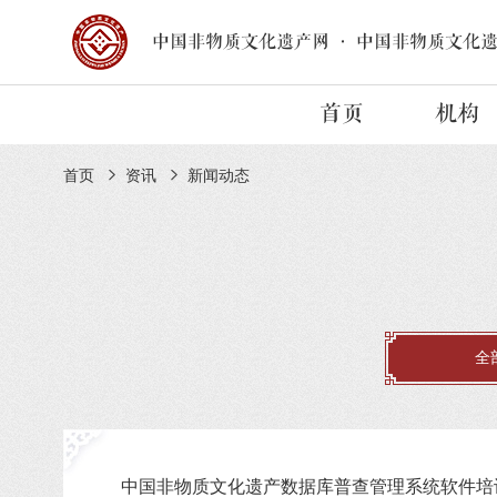
中国非物质文化遗产网
·
中国非物质文化
首页
机构
首页
资讯
新闻动态
全
中国非物质文化遗产数据库普查管理系统软件培