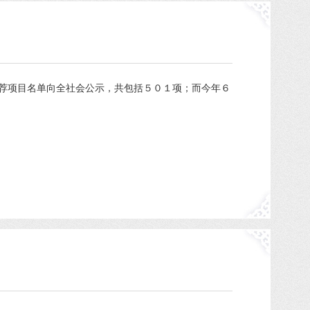
推荐项目名单向全社会公示，共包括５０１项；而今年６