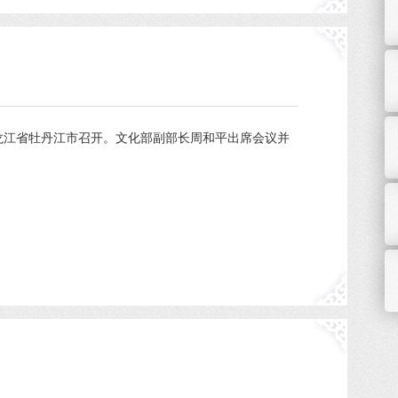
龙江省牡丹江市召开。文化部副部长周和平出席会议并