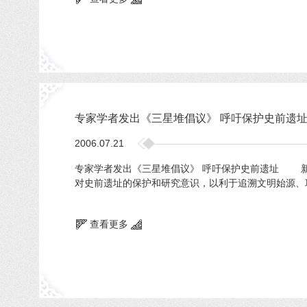
专家学者发出《三星堆倡议》 呼吁保护史前遗
2006.07.21
专家学者发出《三星堆倡议》 呼吁保护史前遗址 新
对史前遗址的保护和研究意识，以利于追溯文明始源、
查看更多