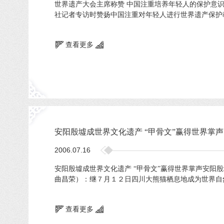
世界遗产大会主席称赞 中国注重培养年轻人的保护意
社记者专访时赞扬中国注重对年轻人进行世界遗产保护
查看更多
安阳殷墟成世界文化遗产 “甲骨文”赢得世界掌声
2006.07.16
安阳殷墟成世界文化遗产 “甲骨文”赢得世界掌声安
曲昌荣）：继７月１２日四川大熊猫栖息地成为世界自然
查看更多