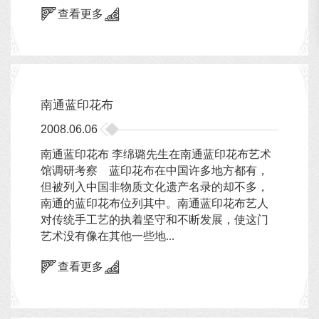
查看更多
南通蓝印花布
2008.06.06
南通蓝印花布 李绵璐先生在南通蓝印花布艺术
馆调研考察 蓝印花布在中国许多地方都有，
但被列入中国非物质文化遗产名录的却不多，
南通的蓝印花布位列其中。南通蓝印花布艺人
对传统手工艺的执着坚守和不断发展，使这门
艺术没有像在其他一些地...
查看更多