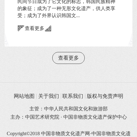
民间节日成为了它文化的标志，韩国民族精神
的象征；成为了一种无形文化遗产，供人类享
受；成为了外界认识韩国文...
查看更多
查看更多
网站地图
关于我们
联系我们
版权与免责声明
主管：中华人民共和国文化和旅游部
主办：中国艺术研究院 · 中国非物质文化遗产保护中心
Copyright©2018 中国非物质文化遗产网·中国非物质文化遗