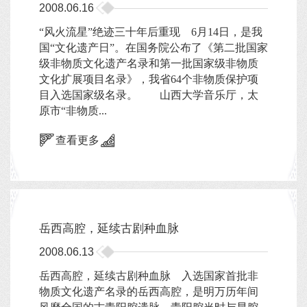
2008.06.16
“风火流星”绝迹三十年后重现 6月14日，是我
国“文化遗产日”。在国务院公布了《第二批国家
级非物质文化遗产名录和第一批国家级非物质
文化扩展项目名录》，我省64个非物质保护项
目入选国家级名录。 山西大学音乐厅，太
原市“非物质...
查看更多
岳西高腔，延续古剧种血脉
2008.06.13
岳西高腔，延续古剧种血脉 入选国家首批非
物质文化遗产名录的岳西高腔，是明万历年间