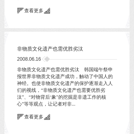
查看更多
非物质文化遗产也需优胜劣汰
2008.06.16
非物质文化遗产也需优胜劣汰 韩国端午祭申
报世界非物质文化遗产成功，触动了中国人的
神经。也使非物质文化遗产的保护逐渐走入人
们的视线，“非物质文化遗产也需要优胜劣
汰”、“对物背后‘象"的挖掘是非遗工作的核
心”等等观点，让记者对非...
查看更多