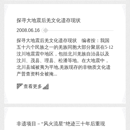
探寻大地震后羌文化遗存现状
2008.06.16
探寻大地震后羌文化遗存现状 编者按：我国
五十六个民族之一的羌族同胞大部分聚居在5·12
汶川地震震中地区，包括北川羌族自治县以及
汶川、茂县、理县、松潘等地。在大地震中，
北川县城被夷为平地,羌族现存的非物质文化遗
产普查资料全被掩...
查看更多
非遗项目－“风火流星”绝迹三十年后重现