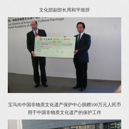
文化部副部长周和平致辞
宝马向中国非物质文化遗产保护中心捐赠100万元人民币
用于中国非物质文化遗产的保护工作