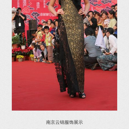
南京云锦服饰展示