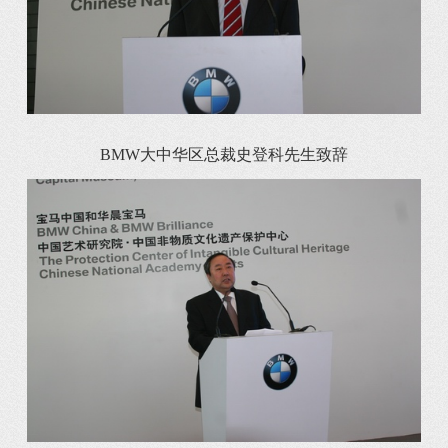
BMW大中华区总裁史登科先生致辞