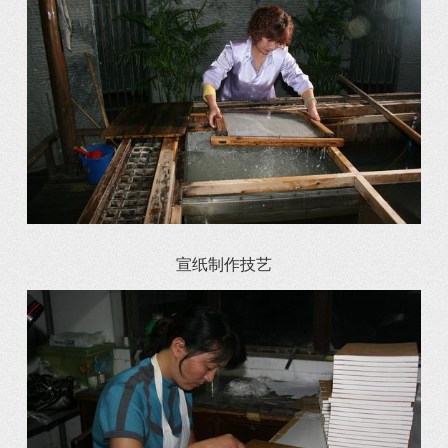
宣纸制作技艺