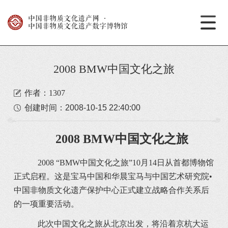
中国非物质文化遗产网
·
中国非物质文化遗产数字博物馆
2008 BMW中国文化之旅
作者：1307
创建时间：
2008-10-15 22:40:00
2008 BMW中国文化之旅
2008 “BMW中国文化之旅”10月14日从首都博物馆
正式启程。这是宝马中国和华晨宝马与中国艺术研究院•
中国非物质文化遗产保护中心正式建立战略合作关系后
的一项重要活动。
此次中国文化之旅从北京出发，将沿着京杭大运