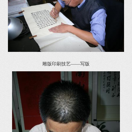
雕版印刷技艺——写版