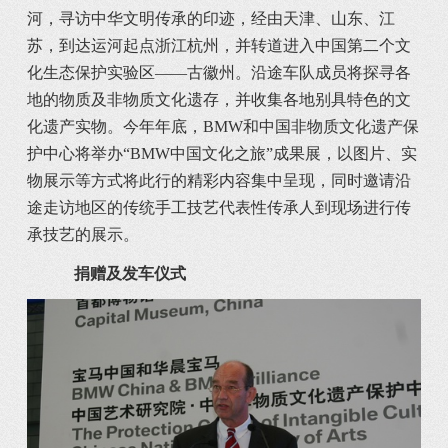
河，寻访中华文明传承的印迹，经由天津、山东、江
苏，到达运河起点浙江杭州，并转道进入中国第二个文
化生态保护实验区——古徽州。沿途车队成员将探寻各
地的物质及非物质文化遗存，并收集各地别具特色的文
化遗产实物。今年年底，BMW和中国非物质文化遗产保
护中心将举办“BMW中国文化之旅”成果展，以图片、实
物展示等方式将此行的精彩内容集中呈现，同时邀请沿
途走访地区的传统手工技艺代表性传承人到现场进行传
承技艺的展示。
捐赠及发车仪式