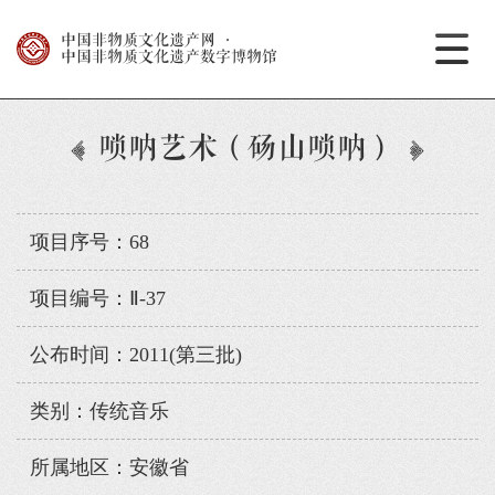
中国非物质文化遗产网
·
中国非物质文化遗产数字博物馆
唢呐艺术（砀山唢呐）
项目序号：68
项目编号：Ⅱ-37
公布时间：2011(第三批)
类别：传统音乐
所属地区：安徽省