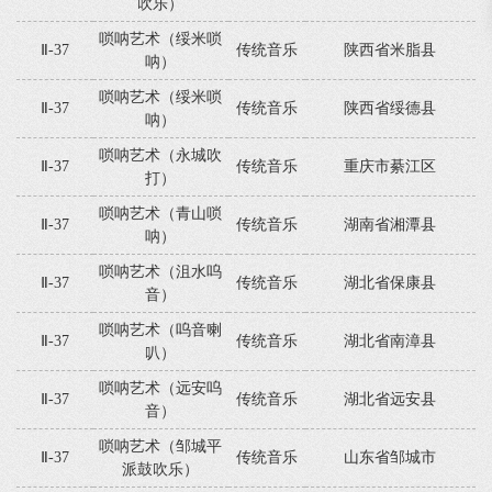
吹乐）
唢呐艺术（绥米唢
Ⅱ-37
传统音乐
陕西省米脂县
呐）
唢呐艺术（绥米唢
Ⅱ-37
传统音乐
陕西省绥德县
呐）
唢呐艺术（永城吹
Ⅱ-37
传统音乐
重庆市綦江区
打）
唢呐艺术（青山唢
Ⅱ-37
传统音乐
湖南省湘潭县
呐）
唢呐艺术（沮水呜
Ⅱ-37
传统音乐
湖北省保康县
音）
唢呐艺术（呜音喇
Ⅱ-37
传统音乐
湖北省南漳县
叭）
唢呐艺术（远安呜
Ⅱ-37
传统音乐
湖北省远安县
音）
唢呐艺术（邹城平
Ⅱ-37
传统音乐
山东省邹城市
派鼓吹乐）