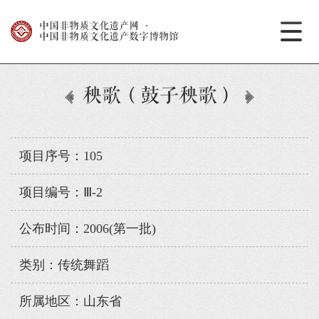
中国非物质文化遗产网
·
中国非物质文化遗产数字博物馆
秧歌（鼓子秧歌）
项目序号：105
项目编号：Ⅲ-2
公布时间：2006(第一批)
类别：传统舞蹈
所属地区：山东省