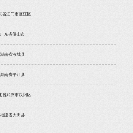
东省江门市蓬江区
广东省佛山市
湖南省汝城县
湖南省平江县
北省武汉市汉阳区
福建省大田县