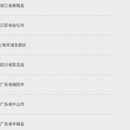
浙江省泰顺县
江苏省金坛市
上海市浦东新区
四川省双流县
广东省揭阳市
广东省中山市
广东省丰顺县