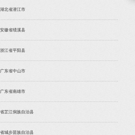
湖北省潜江市
安徽省绩溪县
浙江省平阳县
广东省中山市
广东省南雄市
省芷江侗族自治县
省城步苗族自治县