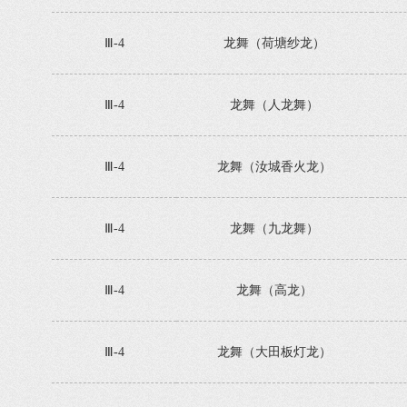
Ⅲ-4
龙舞（荷塘纱龙）
Ⅲ-4
龙舞（人龙舞）
Ⅲ-4
龙舞（汝城香火龙）
Ⅲ-4
龙舞（九龙舞）
Ⅲ-4
龙舞（高龙）
Ⅲ-4
龙舞（大田板灯龙）