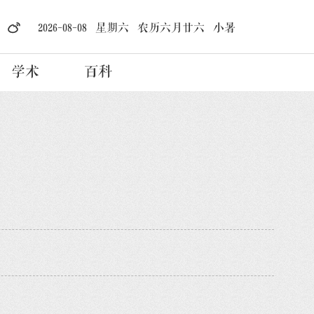
2026-08-08 星期六 农历六月廿六 小暑
学术
百科