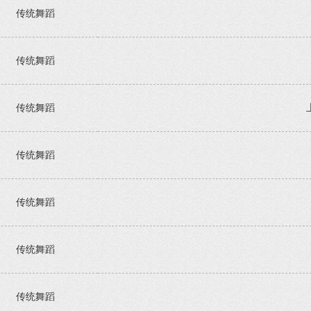
传统舞蹈
传统舞蹈
传统舞蹈
传统舞蹈
传统舞蹈
传统舞蹈
传统舞蹈