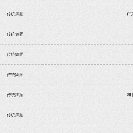
传统舞蹈
广
传统舞蹈
传统舞蹈
传统舞蹈
传统舞蹈
湖
传统舞蹈