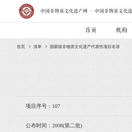
中国非物质文化遗产网
·
中国非物质文化
首页
机构
首页
清单
国家级非物质文化遗产代表性项目名录
项目序号：107
公布时间：2008(第二批)