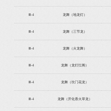
Ⅲ-4
龙舞（地龙灯）
Ⅲ-4
龙舞（三节龙）
Ⅲ-4
龙舞（火龙舞）
Ⅲ-4
龙舞（龙灯扛阁）
Ⅲ-4
龙舞（坎门花龙）
Ⅲ-4
龙舞（开化香火草龙）