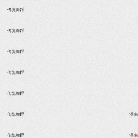
传统舞蹈
传统舞蹈
传统舞蹈
传统舞蹈
传统舞蹈
传统舞蹈
湖南
传统舞蹈
湖南