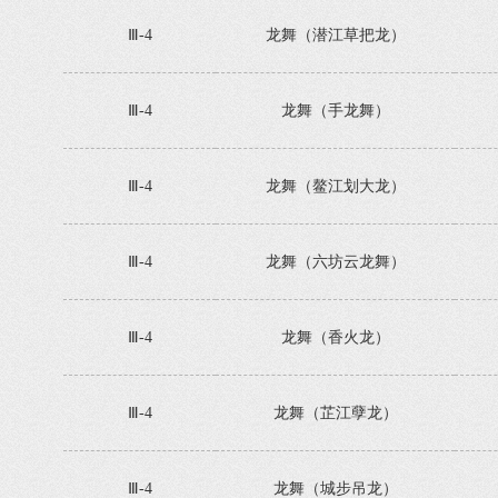
Ⅲ-4
龙舞（潜江草把龙）
Ⅲ-4
龙舞（手龙舞）
Ⅲ-4
龙舞（鳌江划大龙）
Ⅲ-4
龙舞（六坊云龙舞）
Ⅲ-4
龙舞（香火龙）
Ⅲ-4
龙舞（芷江孽龙）
Ⅲ-4
龙舞（城步吊龙）