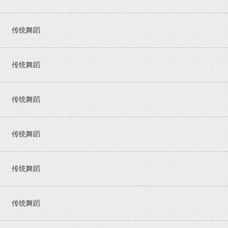
传统舞蹈
传统舞蹈
传统舞蹈
传统舞蹈
传统舞蹈
传统舞蹈