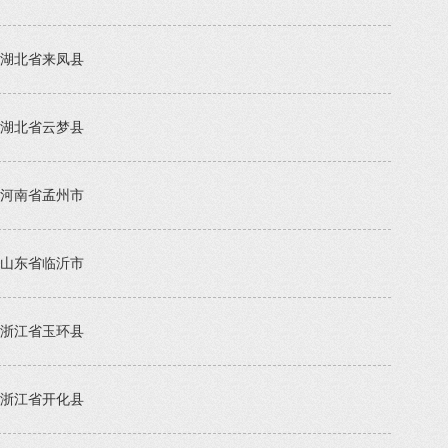
湖北省来凤县
湖北省云梦县
河南省孟州市
山东省临沂市
浙江省玉环县
浙江省开化县