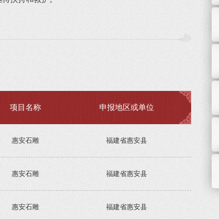
项目名称
申报地区或单位
惠安石雕
福建省惠安县
惠安石雕
福建省惠安县
惠安石雕
福建省惠安县