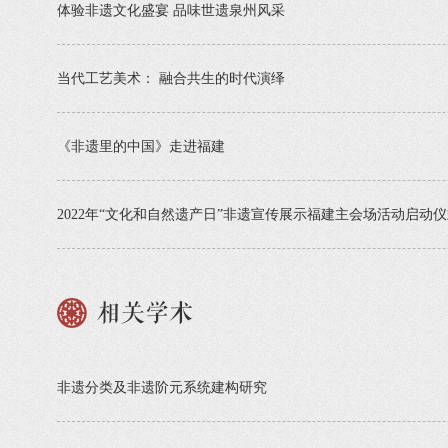
体验非遗文化盛宴 品味世遗泉州风采
当代工艺美术： 融合共生的时代演绎
《非遗里的中国》走进福建
2022年“文化和自然遗产日”非遗宣传展示福建主会场活动启动
相关学术
非遗分类及非遗阶元系统建构研究