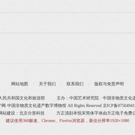
网站地图
关于我们
联系我们
版权与免责声明
人民共和国文化和旅游部
主办：中国艺术研究院 · 中国非物质文化
产网·中国非物质文化遗产数字博物馆 All Rights Reserved
京ICP备0750494
网站建设：北京分形科技
方正清刻本悦宋简体字体由方正电子免费
建议使用360极速、Chrome、Firefox浏览器，最佳分辨率1920×1080