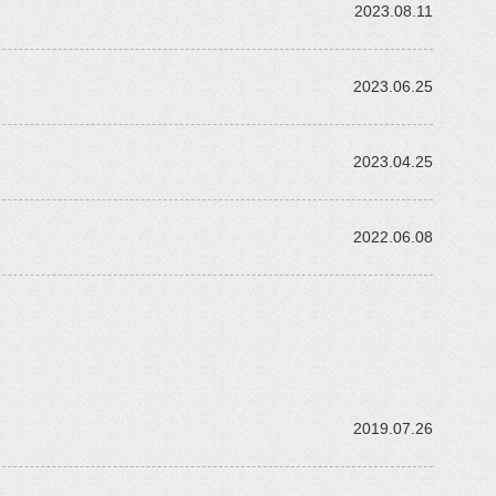
2023.08.11
2023.06.25
2023.04.25
2022.06.08
2019.07.26