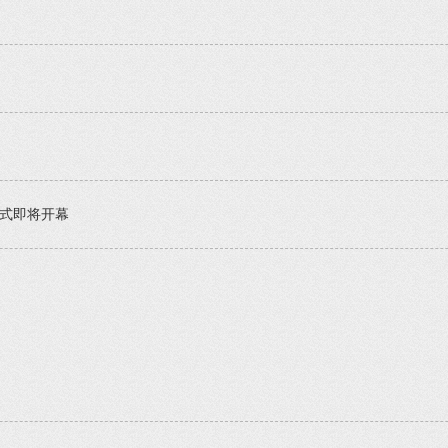
仪式即将开幕