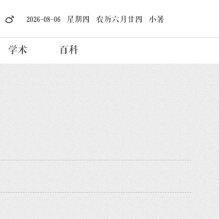
2026-08-06 星期四 农历六月廿四 小暑
学术
百科