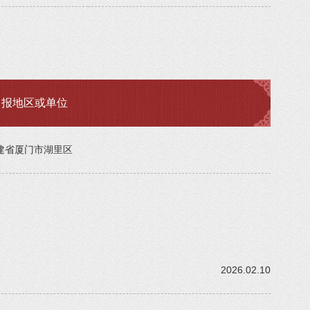
申报地区或单位
建省厦门市湖里区
2026.02.10