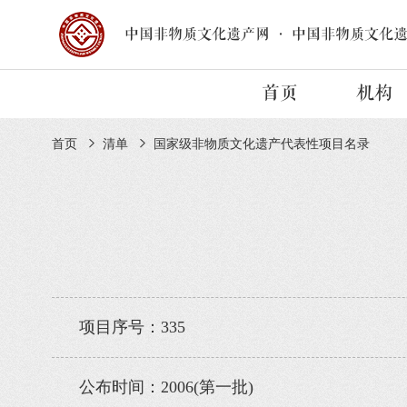
中国非物质文化遗产网
·
中国非物质文化
首页
机构
首页
清单
国家级非物质文化遗产代表性项目名录
项目序号：335
公布时间：2006(第一批)