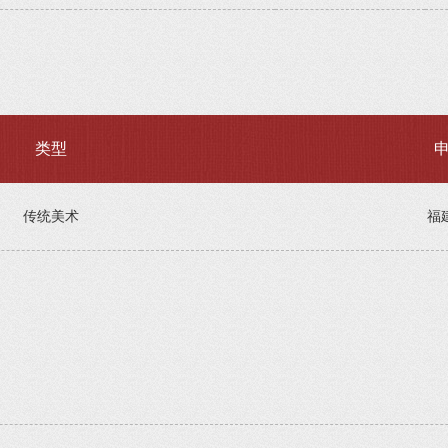
类型
传统美术
福