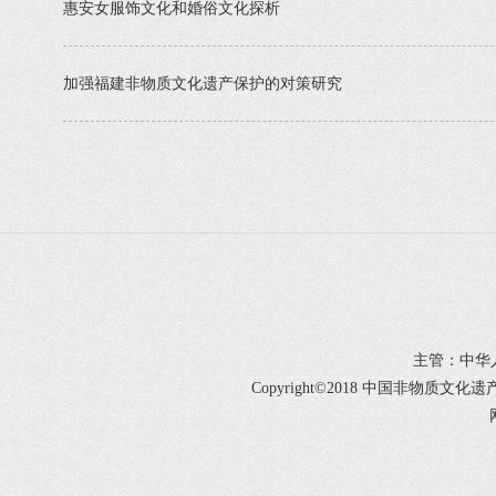
惠安女服饰文化和婚俗文化探析
加强福建非物质文化遗产保护的对策研究
主管：中华
Copyright©2018 中国非物质文化遗