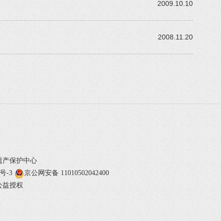
2009.10.10
2008.11.20
遗产保护中心
1号-3
京公网安备 11010502042400
公益授权