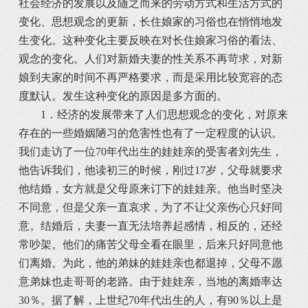
社会经济的发展以及随之而来的劳动方式和生活方式的
变化、思想观念的更新，长住娘家的习俗也在悄悄地发
生变化。这种变化主要反映在对长住娘家习俗的看法、
观念的变化。人们对新婚夫妻的性关系不再苛求，对新
娘到夫家的时间不再严格要求，而是采用比较宽容的态
度默认。发生这种变化的原因是多方面的。
1．经济的发展带来了人们思想观念的变化，对原来
存在的一些婚姻陋习的危害性也有了一定程度的认识。
我们走访了一位70年代出生的娃娃亲的受害者刘先生，
他告诉我们，他读初三的时候，刚过17岁，父母就要求
他结婚，女方就是父母原来订下的娃娃亲。他当时坚决
不同意，但是父亲一直哀求，为了不让父亲伤心只好同
意。结婚后，夫妻一直无法培养起感情，相反的，还经
常吵架。他们的痛苦父母全看在眼里，后来只好同意他
们离婚。为此，他的弟妹的娃娃亲也都退掉，父母不愿
意弟妹也走哥哥的老路。由于娃娃亲，当地的离婚率达
30％。据了解，上世纪70年代出生的人，有90％以上是