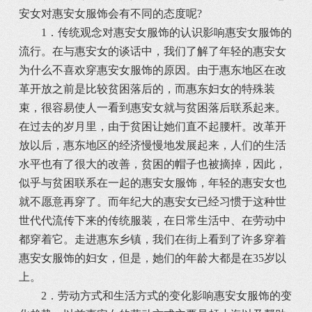
安女对惠安女服饰会有不同的态度呢?
1．传统观念对惠安女服饰的认识影响惠安女服饰的
流行。在与惠安女的谈话中，我们了解了年轻的惠安女
为什么不喜欢穿惠安女服饰的原因。由于惠东地区在改
革开放之前是比较贫困落后的，而惠东妇女的特殊装
束，很容易使人一看到惠安女就与贫困落后联系起来。
在过去的岁月里，由于贫困让她们直不起腰杆。改革开
放以后，惠东地区的经济慢慢地发展起来，人们的生活
水平也有了很大的改善，贫困的帽子也被摘掉，因此，
似乎与贫困联系在一起的惠安女服饰，年轻的惠安女也
就不愿意再穿了。而年纪大的惠安女已经习惯于这种世
世代代流传下来的传统服装，在日常生活中、在劳动中
都穿着它。走进惠东乡镇，我们在街上看到了许多穿着
惠安女服饰的妇女，但是，她们的年龄大都是在35岁以
上。
2．劳动方式和生活方式的变化影响惠安女服饰的变