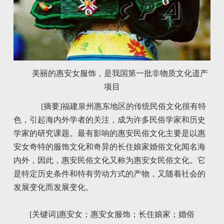
美丽的惠安女服饰，是我国第一批非物质文化遗产
项目
[摘要]福建泉州惠东地区的传统民俗文化很有特
色，引起海内外学者的关注，成为许多民俗学家和历史
学家的研究课题。最有影响的惠安民俗文化主要是以惠
安女奇特的服饰文化和奇异的长住娘家婚俗文化闻名海
内外，因此，惠安民俗文化又称为惠安女民俗文化。它
是特定历史条件和特有劳动方式的产物，又随着社会的
发展变化而发展变化。
[关键词]惠安女；惠安女服饰；长住娘家；婚俗