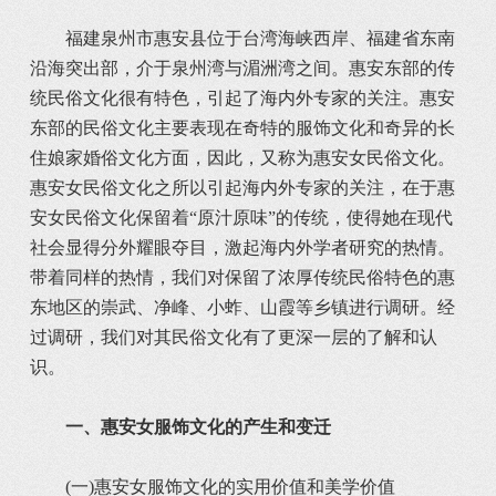
福建泉州市惠安县位于台湾海峡西岸、福建省东南
沿海突出部，介于泉州湾与湄洲湾之间。惠安东部的传
统民俗文化很有特色，引起了海内外专家的关注。惠安
东部的民俗文化主要表现在奇特的服饰文化和奇异的长
住娘家婚俗文化方面，因此，又称为惠安女民俗文化。
惠安女民俗文化之所以引起海内外专家的关注，在于惠
安女民俗文化保留着“原汁原味”的传统，使得她在现代
社会显得分外耀眼夺目，激起海内外学者研究的热情。
带着同样的热情，我们对保留了浓厚传统民俗特色的惠
东地区的崇武、净峰、小蚱、山霞等乡镇进行调研。经
过调研，我们对其民俗文化有了更深一层的了解和认
识。
一、惠安女服饰文化的产生和变迁
(一)惠安女服饰文化的实用价值和美学价值