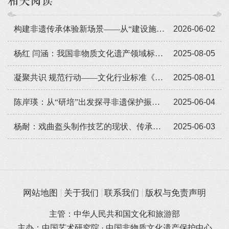
相关阅读
构建非遗传承体验新场景——​从“建设施”到“广布局”
2026-06-02
杨红 闫涵：我国非物质文化遗产领域标准化工作现状与难点
2025-08-05
凝聚共识 规范行动——文化行业标准《非物质文化遗产数字化保护 数字资源采集和著录》的逻辑、结构与功能
2025-08-01
陈岸瑛：从“研培”出发探寻非遗保护振兴新路径
2025-06-04
杨耐：戏曲盔头制作技艺的现状、传承与发展
2025-06-03
网站地图
关于我们
联系我们
版权与免责声明
主管：中华人民共和国文化和旅游部
主办：中国艺术研究院 · 中国非物质文化遗产保护中心