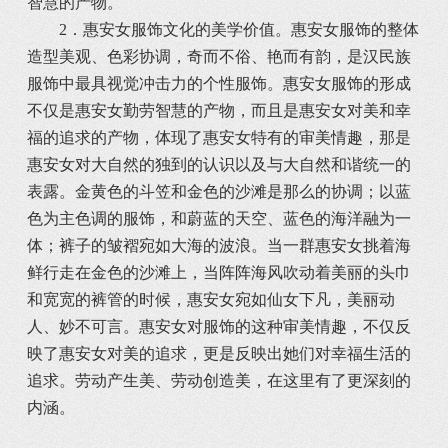
智慧的产物。
2．惠安女服饰文化的美学价值。惠安女服饰的整体
造型美观、色彩协调，奇而不俗、艳而有韵，是汉民族
服饰中最具视觉冲击力的个性服饰。惠安女服饰的形成
不仅是惠安女勤劳智慧的产物，而且是惠安女对美和幸
福的追求的产物，体现了惠安女特有的审美情趣，那是
惠安女对大自然的独到的认识以及与大自然和谐统一的
表露。金黄色的斗笠和金色的沙滩是那么的协调；以蓝
色为主色调的服饰，和蔚蓝的天空、蓝色的海洋融为一
体；裤子的皱褶宛如大海的波浪。当一群惠安女挑着海
鲜行走在金色的沙滩上，当阵阵海风吹动着美丽的头巾
和宽宽的裤管的时候，惠安女宛如仙女下凡，美丽动
人、妙不可言。惠安女对服饰的这种审美情趣，不仅反
映了惠安女对美的追求，更是反映出她们对幸福生活的
追求。劳动产生美、劳动创造美，在这里有了更深刻的
内涵。