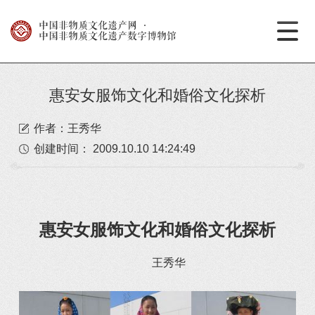
中国非物质文化遗产网
·
中国非物质文化遗产数字博物馆
惠安女服饰文化和婚俗文化探析
作者：王秀华
创建时间：
2009.10.10 14:24:49
惠安女服饰文化和婚俗文化探析
王秀华