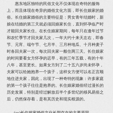
惠东地区独特的民俗文化不仅体现在奇特的服饰
上，而且体现在奇异的婚俗文化方面，即长住娘家的婚
俗。长住娘家婚俗的主要特征是：男女青年结婚时，新
娘在结婚的第三天就必须回娘家长住，直到怀孕临产时
才能回夫家长住。在长住娘家期间，每年只在逢年过节
和农忙季节才回夫家几次，一年大约十来天左右，即春
节、元宵、端午节、七月半、三月种地瓜、十月种麦子
时各回夫家一次，每次回夫家一般住两三天。长住娘家
的时间要看女方怀孕的迟早，有的三年五载，有的十年
八年，甚至更长。如果女方到了二十五六岁尚未怀孕，
夫家可以给她抱养一个孩子，这样女方便可以名正言顺
地住进夫家，因此，出现了一种奇特的现象：许多家庭
的第一个孩子往往是抱养的。长住娘家婚俗经过漫长的
历史发展，特别是经过解放后半个多世纪的移风易俗之
后，仍然保存着，是有其历史和现实根源的。
(一)长住娘家婚俗文化长期存在的主要原因