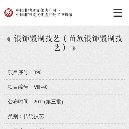
中国非物质文化遗产网
·
中国非物质文化遗产数字博物馆
银饰锻制技艺（苗族银饰锻制技
艺）
项目序号：390
项目编号：Ⅷ-40
公布时间：2011(第三批)
类别：传统技艺