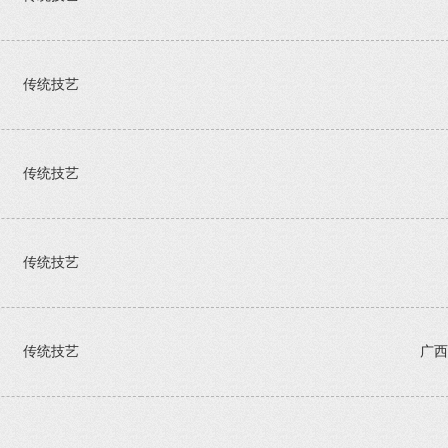
传统技艺
传统技艺
传统技艺
传统技艺
广西