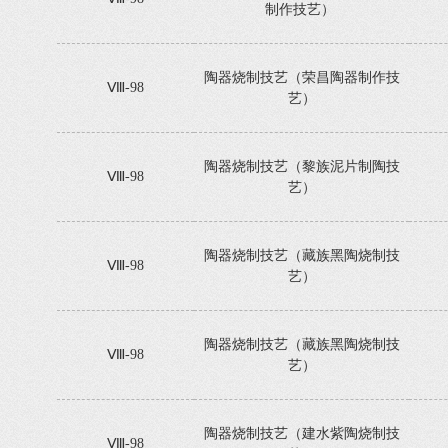
制作技艺）
陶器烧制技艺（荣昌陶器制作技
Ⅷ-98
艺）
陶器烧制技艺（黎族泥片制陶技
Ⅷ-98
艺）
陶器烧制技艺（藏族黑陶烧制技
Ⅷ-98
艺）
陶器烧制技艺（藏族黑陶烧制技
Ⅷ-98
艺）
陶器烧制技艺（建水紫陶烧制技
Ⅷ-98