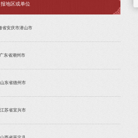
申报地区或单位
徽省安庆市潜山市
广东省潮州市
山东省德州市
江苏省宜兴市
山西省平定县