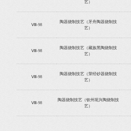
艺）
陶器烧制技艺（牙舟陶器烧制技
Ⅷ-98
艺）
陶器烧制技艺（藏族黑陶烧制技
Ⅷ-98
艺）
陶器烧制技艺（荥经砂器烧制技
Ⅷ-98
艺）
陶器烧制技艺（钦州坭兴陶烧制技
Ⅷ-98
艺）