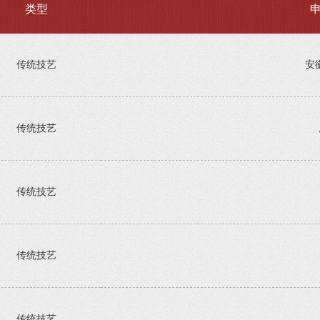
类型
传统技艺
安
传统技艺
传统技艺
传统技艺
传统技艺