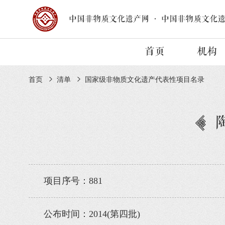
中国非物质文化遗产网
·
中国非物质文化
首页
机构
首页
清单
国家级非物质文化遗产代表性项目名录
项目序号：881
公布时间：2014(第四批)