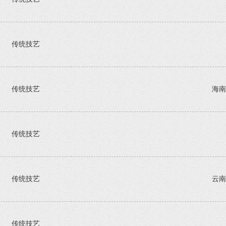
传统技艺
传统技艺
海南
传统技艺
传统技艺
云南
传统技艺