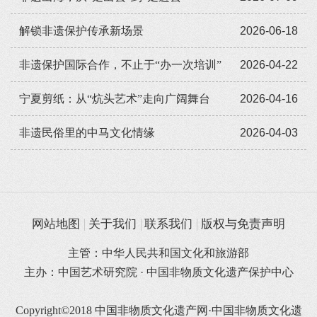
解锁非遗保护传承新场景
2026-06-18
非遗保护国际合作，不止于“办一次培训”
2026-04-22
宁夏剪纸：从“炕头艺术”走向广阔舞台
2026-04-16
非遗民俗里的中马文化情缘
2026-04-03
网站地图
关于我们
联系我们
版权与免责声明
主管：中华人民共和国文化和旅游部
主办：中国艺术研究院 · 中国非物质文化遗产保护中心
Copyright©2018 中国非物质文化遗产网·中国非物质文化遗