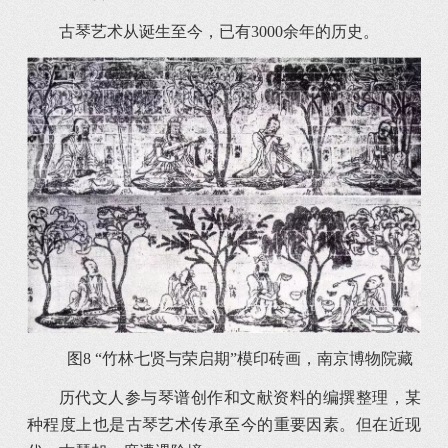
古琴艺术从诞生至今，已有3000余年的历史。
图8 “竹林七贤与荣启期”模印砖画，南京博物院藏
历代文人参与琴谱创作和文献资料的编撰整理，某
种程度上也是古琴艺术传承至今的重要因素。但在近现