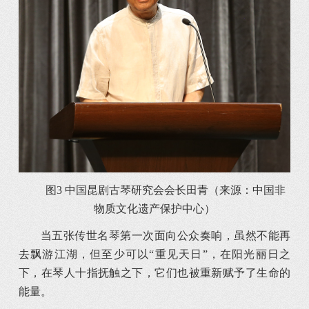
图3 中国昆剧古琴研究会会长田青（来源：中国非
物质文化遗产保护中心）
当五张传世名琴第一次面向公众奏响，虽然不能再
去飘游江湖，但至少可以“重见天日”，在阳光丽日之
下，在琴人十指抚触之下，它们也被重新赋予了生命的
能量。