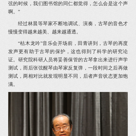
弦的时候，我们图书馆的同仁都觉得，怎么会是这个声
啊。”
经过林晨等琴家不断地调试、演奏，古琴的音色才
慢慢变得越来越美、越来越通透。
“枯木龙吟”音乐会开场前，田青讲到，古琴的再度
发声更有助于古琴的保护，这也得到了科学的研究论
证。研究院科研人员将妥善保管的古琴拿出来进行声学
测试，而后张弦醒琴由琴家反复弹，一段时间之后再做
测试，两相对比就发现明显不同，后者声音状态更加饱
满。