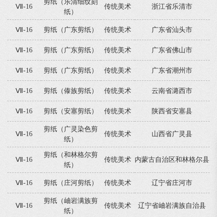
剪纸（乐清细纹刻
Ⅶ-16
传统美术
浙江省乐清市
纸）
Ⅶ-16
剪纸（广东剪纸）
传统美术
广东省汕头市
Ⅶ-16
剪纸（广东剪纸）
传统美术
广东省佛山市
Ⅶ-16
剪纸（广东剪纸）
传统美术
广东省潮州市
Ⅶ-16
剪纸（傣族剪纸）
传统美术
云南省潞西市
Ⅶ-16
剪纸（安塞剪纸）
传统美术
陕西省安塞县
剪纸（广灵染色剪
Ⅶ-16
传统美术
山西省广灵县
纸）
剪纸（和林格尔剪
Ⅶ-16
传统美术
内蒙古自治区和林格尔县
纸）
Ⅶ-16
剪纸（庄河剪纸）
传统美术
辽宁省庄河市
剪纸（岫岩满族剪
Ⅶ-16
传统美术
辽宁省岫岩满族自治县
纸）