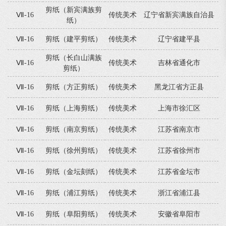
剪纸（新宾满族剪
Ⅶ-16
传统美术
辽宁省新宾满族自治县
纸）
Ⅶ-16
剪纸（建平剪纸）
传统美术
辽宁省建平县
剪纸（长白山满族
Ⅶ-16
传统美术
吉林省通化市
剪纸）
Ⅶ-16
剪纸（方正剪纸）
传统美术
黑龙江省方正县
Ⅶ-16
剪纸（上海剪纸）
传统美术
上海市徐汇区
Ⅶ-16
剪纸（南京剪纸）
传统美术
江苏省南京市
Ⅶ-16
剪纸（徐州剪纸）
传统美术
江苏省徐州市
Ⅶ-16
剪纸（金坛刻纸）
传统美术
江苏省金坛市
Ⅶ-16
剪纸（浦江剪纸）
传统美术
浙江省浦江县
Ⅶ-16
剪纸（阜阳剪纸）
传统美术
安徽省阜阳市