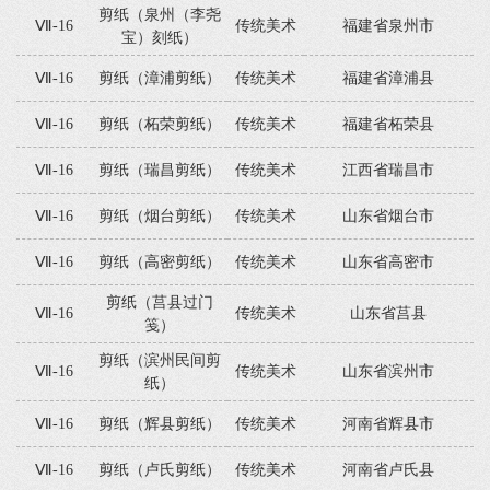
剪纸（泉州（李尧
Ⅶ-16
传统美术
福建省泉州市
宝）刻纸）
Ⅶ-16
剪纸（漳浦剪纸）
传统美术
福建省漳浦县
Ⅶ-16
剪纸（柘荣剪纸）
传统美术
福建省柘荣县
Ⅶ-16
剪纸（瑞昌剪纸）
传统美术
江西省瑞昌市
Ⅶ-16
剪纸（烟台剪纸）
传统美术
山东省烟台市
Ⅶ-16
剪纸（高密剪纸）
传统美术
山东省高密市
剪纸（莒县过门
Ⅶ-16
传统美术
山东省莒县
笺）
剪纸（滨州民间剪
Ⅶ-16
传统美术
山东省滨州市
纸）
Ⅶ-16
剪纸（辉县剪纸）
传统美术
河南省辉县市
Ⅶ-16
剪纸（卢氏剪纸）
传统美术
河南省卢氏县