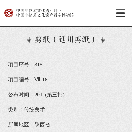
中国非物质文化遗产网
·
中国非物质文化遗产数字博物馆
剪纸（延川剪纸）
项目序号：315
项目编号：Ⅶ-16
公布时间：2011(第三批)
类别：传统美术
所属地区：陕西省