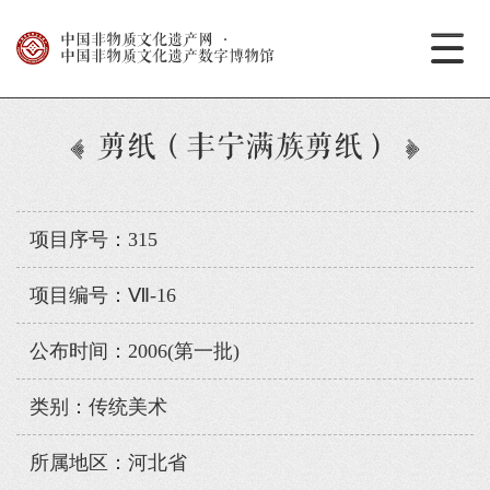
中国非物质文化遗产网
·
中国非物质文化遗产数字博物馆
剪纸（丰宁满族剪纸）
项目序号：315
项目编号：Ⅶ-16
公布时间：2006(第一批)
类别：传统美术
所属地区：河北省