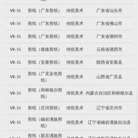
Ⅶ-16
剪纸（广东剪纸）
传统美术
广东省汕头市
Ⅶ-16
剪纸（广东剪纸）
传统美术
广东省佛山市
Ⅶ-16
剪纸（广东剪纸）
传统美术
广东省潮州市
Ⅶ-16
剪纸（傣族剪纸）
传统美术
云南省潞西市
Ⅶ-16
剪纸（安塞剪纸）
传统美术
陕西省安塞县
剪纸（广灵染色剪
Ⅶ-16
传统美术
山西省广灵县
纸）
剪纸（和林格尔剪
Ⅶ-16
传统美术
内蒙古自治区和林格尔县
纸）
Ⅶ-16
剪纸（庄河剪纸）
传统美术
辽宁省庄河市
剪纸（岫岩满族剪
Ⅶ-16
传统美术
辽宁省岫岩满族自治县
纸）
剪纸（新宾满族剪