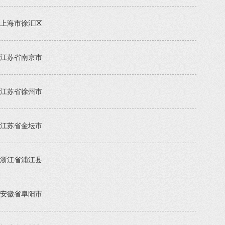
上海市徐汇区
江苏省南京市
江苏省徐州市
江苏省金坛市
浙江省浦江县
安徽省阜阳市