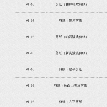
Ⅶ-16
剪纸（和林格尔剪纸）
Ⅶ-16
剪纸（庄河剪纸）
Ⅶ-16
剪纸（岫岩满族剪纸）
Ⅶ-16
剪纸（新宾满族剪纸）
Ⅶ-16
剪纸（建平剪纸）
Ⅶ-16
剪纸（长白山满族剪纸）
Ⅶ-16
剪纸（方正剪纸）