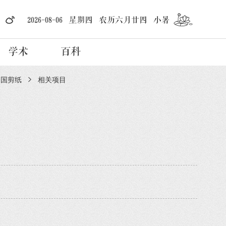
2026-08-06 星期四 农历六月廿四 小暑
学术
百科
中国剪纸
相关项目