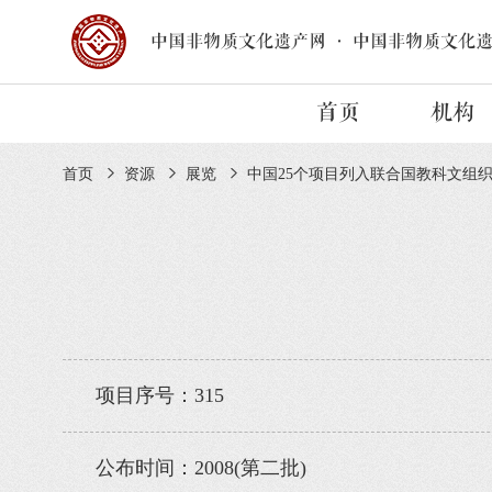
中国非物质文化遗产网
·
中国非物质文化
首页
机构
首页
资源
展览
中国25个项目列入联合国教科文组
项目序号：315
公布时间：2008(第二批)