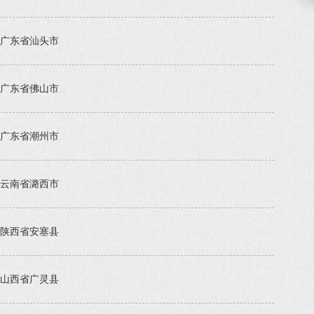
广东省汕头市
广东省佛山市
广东省潮州市
云南省潞西市
陕西省安塞县
山西省广灵县