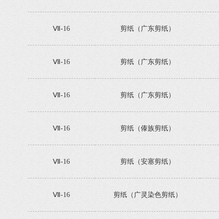
Ⅶ-16
剪纸（广东剪纸）
Ⅶ-16
剪纸（广东剪纸）
Ⅶ-16
剪纸（广东剪纸）
Ⅶ-16
剪纸（傣族剪纸）
Ⅶ-16
剪纸（安塞剪纸）
Ⅶ-16
剪纸（广灵染色剪纸）