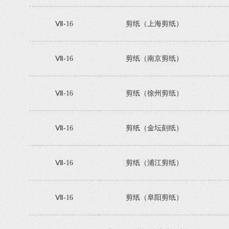
Ⅶ-16
剪纸（上海剪纸）
Ⅶ-16
剪纸（南京剪纸）
Ⅶ-16
剪纸（徐州剪纸）
Ⅶ-16
剪纸（金坛刻纸）
Ⅶ-16
剪纸（浦江剪纸）
Ⅶ-16
剪纸（阜阳剪纸）