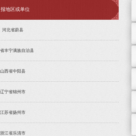
申报地区或单位
河北省蔚县
省丰宁满族自治县
山西省中阳县
辽宁省锦州市
江苏省扬州市
浙江省乐清市