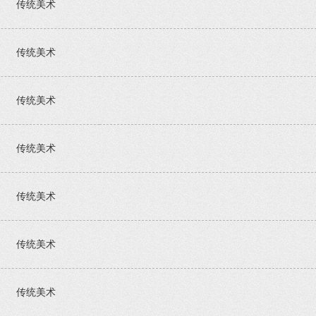
传统美术
传统美术
传统美术
传统美术
传统美术
传统美术
传统美术