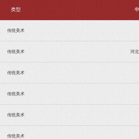
类型
传统美术
传统美术
河北
传统美术
传统美术
传统美术
传统美术