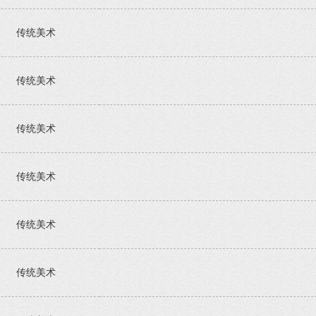
传统美术
传统美术
传统美术
传统美术
传统美术
传统美术