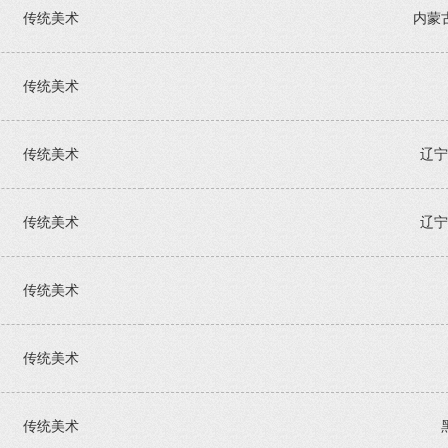
传统美术
内蒙
传统美术
传统美术
辽宁
传统美术
辽宁
传统美术
传统美术
传统美术