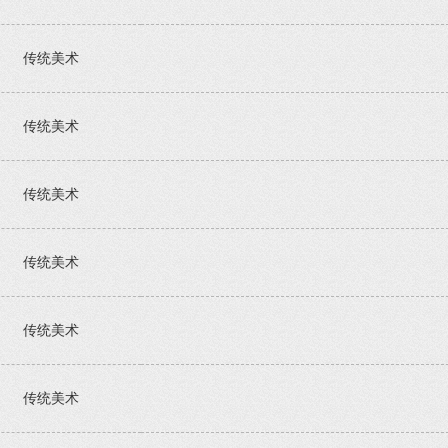
传统美术
传统美术
传统美术
传统美术
传统美术
传统美术