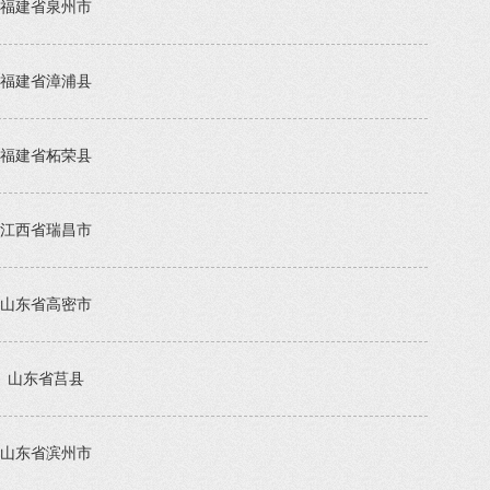
福建省泉州市
福建省漳浦县
福建省柘荣县
江西省瑞昌市
山东省高密市
山东省莒县
山东省滨州市