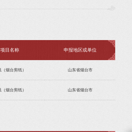
项目名称
申报地区或单位
纸（烟台剪纸）
山东省烟台市
纸（烟台剪纸）
山东省烟台市