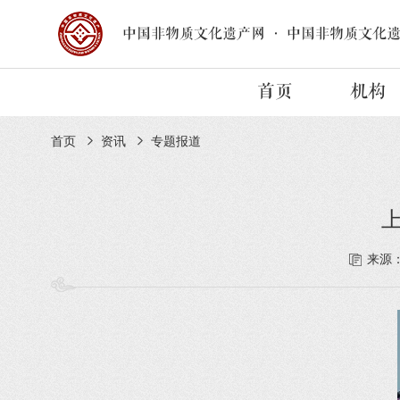
中国非物质文化遗产网
·
中国非物质文化
首页
机构
首页
资讯
专题报道
上
来源