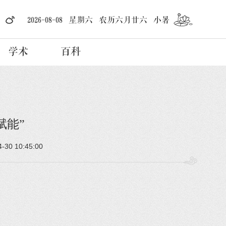
2026-08-08 星期六 农历六月廿六 小暑
学术
百科
赋能”
4-30 10:45:00