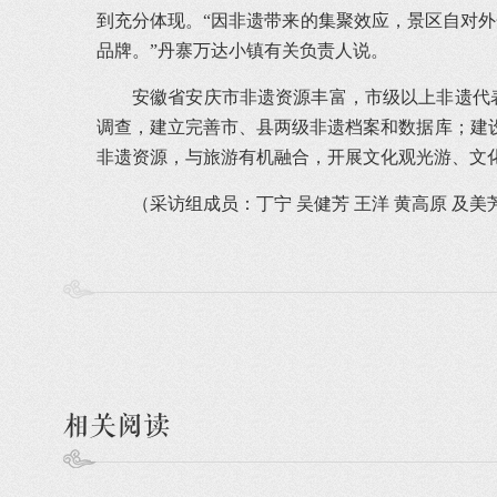
到充分体现。“因非遗带来的集聚效应，景区自对外
品牌。”丹寨万达小镇有关负责人说。
安徽省安庆市非遗资源丰富，市级以上非遗代
调查，建立完善市、县两级非遗档案和数据库；建
非遗资源，与旅游有机融合，开展文化观光游、文
（采访组成员：丁宁 吴健芳 王洋 黄高原 及美
相关阅读