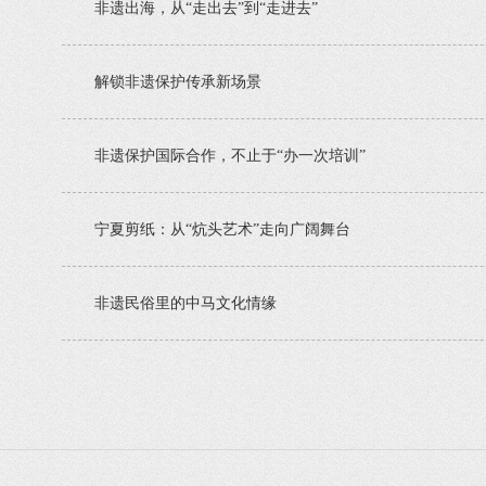
非遗出海，从“走出去”到“走进去”
解锁非遗保护传承新场景
非遗保护国际合作，不止于“办一次培训”
宁夏剪纸：从“炕头艺术”走向广阔舞台
非遗民俗里的中马文化情缘