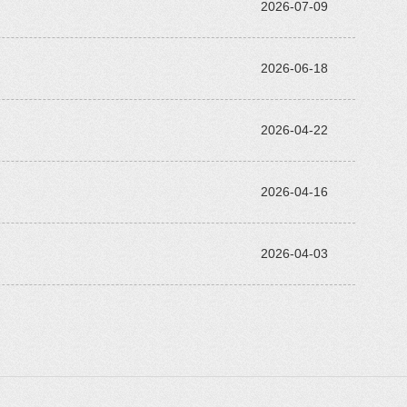
2026-07-09
2026-06-18
2026-04-22
2026-04-16
2026-04-03