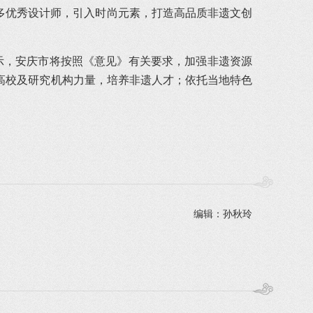
更多优秀设计师，引入时尚元素，打造高品质非遗文创
示，安庆市将按照《意见》有关要求，加强非遗资源
高校及研究机构力量，培养非遗人才；依托当地特色
编辑：孙秋玲