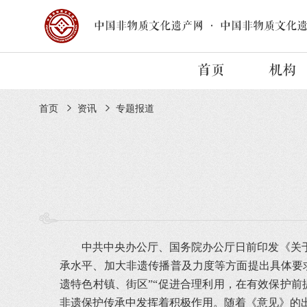
中国非物质文化遗产网
·
中国非物质文化
首页
机构
首页
资讯
专题报道
中共中央办公厅、国务院办公厅日前印发《关
承水平、加大非遗传播普及力度等方面提出具体要
遗特色村镇、街区”“促进合理利用，在有效保护
非遗保护传承中发挥着积极作用。随着《意见》的出