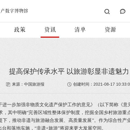
遗产数字博物馆
政策
资讯
清单
资源
提高保护传承水平 以旅游彰显非遗魅力
2021-08-17 10:33:
来源：中国旅游报
创建时间：
于进一步加强非物质文化遗产保护工作的意见》（以下简称《意
求，其中明确“完善区域性整体保护制度，挖掘全国乡村旅游重
前提下，推动非遗与旅游融合发展、高质量发展”。作为综合性产
台和落地实施，“非遗+旅游”将迎来更大发展空间。