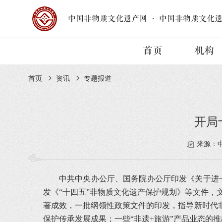
中国非物质文化遗产网
·
中国非物质文化
首页
机构
首页
资讯
专题报道
开局
来源：
中共中央办公厅、国务院办公厅印发《关于进
发《“十四五”非物质文化遗产保护规划》等文件，文
著成效，一批纲领性政策文件的印发，指导新时代
保护传承发展成果；一些“非遗+旅游”产品业态的