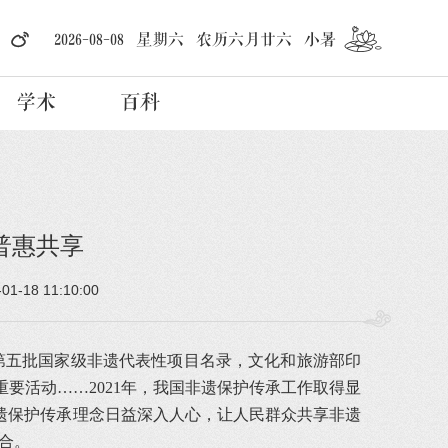
2026-08-08 星期六 农历六月廿六 小暑
学术
百科
普惠共享
-01-18 11:10:00
第五批国家级非遗代表性项目名录，文化和旅游部印
重要活动……2021年，我国非遗保护传承工作取得显
遗保护传承理念日益深入人心，让人民群众共享非遗
合。