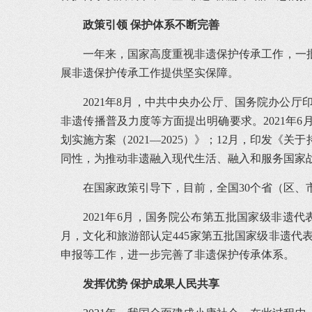
政策引领 保护体系不断完善
一年来，国家高度重视非遗保护传承工作，一
展非遗保护传承工作提供坚实保障。
2021年8月，中共中央办公厅、国务院办公
非遗传播普及力度等方面提出明确要求。2021年
划实施方案（2021—2025）》；12月，印发
同性，为推动非遗融入现代生活、融入和服务国家
在国家政策引导下，目前，全国30个省（区
2021年6月，国务院公布第五批国家级非遗
月，文化和旅游部认定445家第五批国家级非遗代表
申报等工作，进一步完善了非遗保护传承体系。
发挥优势 保护成果人民共享