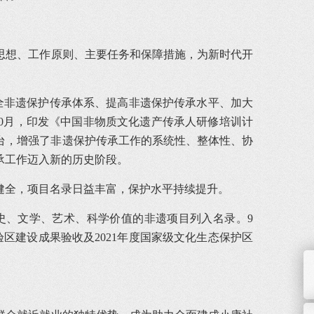
思想、工作原则、主要任务和保障措施，为新时代开
健全非遗保护传承体系、提高非遗保护传承水平、加大
10月，印发《中国非物质文化遗产传承人研修培训计
的出台，增强了非遗保护传承工作的系统性、整体性、协
承工作迈入新的历史阶段。
健全，项目名录日益丰富，保护水平持续提升。
历史、文学、艺术、科学价值的非遗项目列入名录。9
验区建设成果验收及2021年度国家级文化生态保护区