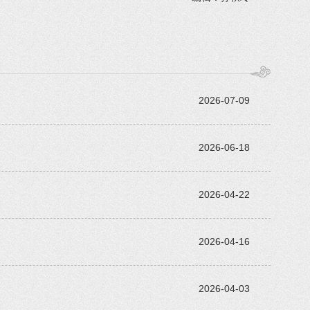
2026-07-09
2026-06-18
2026-04-22
2026-04-16
2026-04-03