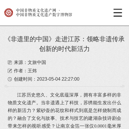
中国非物质文化遗产网
·
中国非物质文化遗产数字博物馆
《非遗里的中国》走进江苏：领略非遗传承
创新的时代新活力
来源：文旅中国
作者：王炜
创建时间：
2023-05-04 22:27:00
江苏历史悠久、文化底蕴深厚，拥有丰富多样的非
物质文化遗产。当非遗遇上了科技，苏绣能生发出什么
样的新活力？紫砂壶的花纹和样式到底是怎样烧制而成
的？融合了文化与故事、技术与技艺的建湖杂技诗剧会
带来怎样的视听感受？让南京金箔一张仅0.0001毫米厚