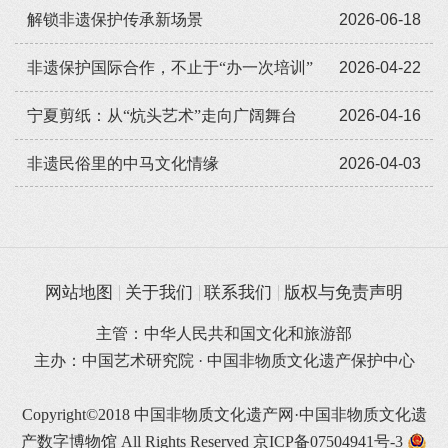
解锁非遗保护传承新场景
2026-06-18
非遗保护国际合作，不止于“办一次培训”
2026-04-22
宁夏剪纸：从“炕头艺术”走向广阔舞台
2026-04-16
非遗民俗里的中马文化情缘
2026-04-03
网站地图
关于我们
联系我们
版权与免责声明
主管：中华人民共和国文化和旅游部
主办：中国艺术研究院 · 中国非物质文化遗产保护中心
Copyright©2018 中国非物质文化遗产网·中国非物质文化遗
产数字博物馆 All Rights Reserved
京ICP备07504941号-3