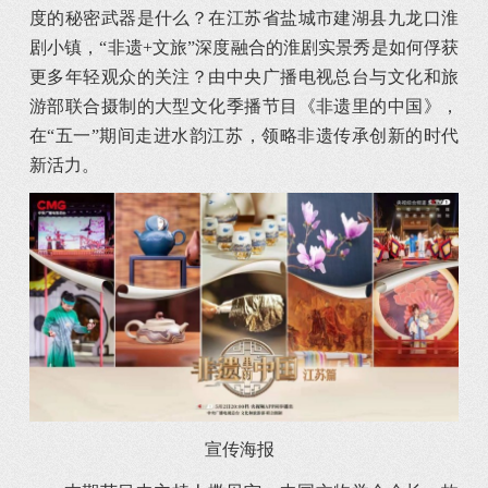
度的秘密武器是什么？在江苏省盐城市建湖县九龙口淮
剧小镇，“非遗+文旅”深度融合的淮剧实景秀是如何俘获
更多年轻观众的关注？由中央广播电视总台与文化和旅
游部联合摄制的大型文化季播节目《非遗里的中国》，
在“五一”期间走进水韵江苏，领略非遗传承创新的时代
新活力。
宣传海报