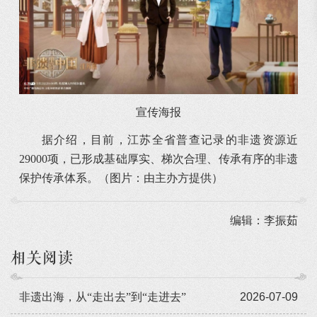
宣传海报
据介绍，目前，江苏全省普查记录的非遗资源近
29000项，已形成基础厚实、梯次合理、传承有序的非遗
保护传承体系。
（图片：由主办方提供）
编辑：李振茹
相关阅读
非遗出海，从“走出去”到“走进去”
2026-07-09