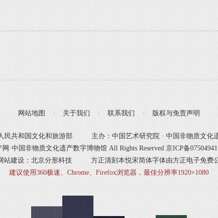
网站地图
关于我们
联系我们
版权与免责声明
人民共和国文化和旅游部
主办：中国艺术研究院 · 中国非物质文化
产网·中国非物质文化遗产数字博物馆 All Rights Reserved
京ICP备0750494
网站建设：北京分形科技
方正清刻本悦宋简体字体由方正电子免费
建议使用360极速、Chrome、Firefox浏览器，最佳分辨率1920×1080