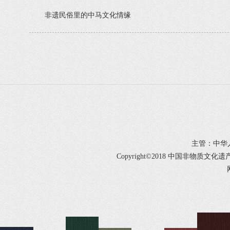
非遗民俗里的中马文化情缘
主管：中华
Copyright©2018 中国非物质文化遗