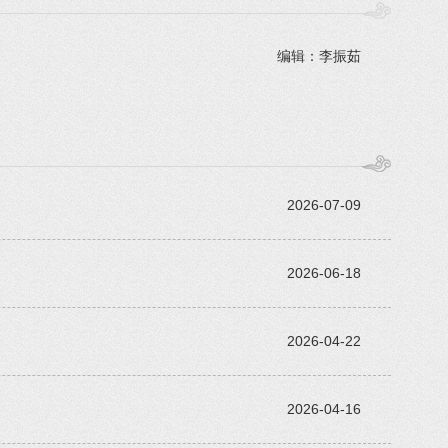
编辑：李振茹
2026-07-09
2026-06-18
2026-04-22
2026-04-16