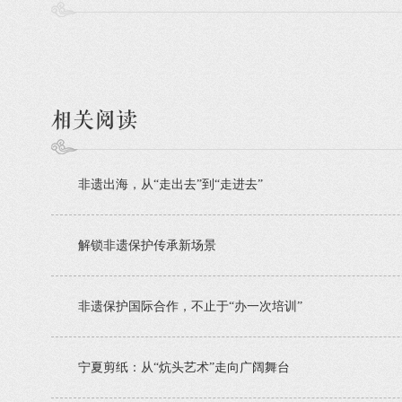
相关阅读
非遗出海，从“走出去”到“走进去”
解锁非遗保护传承新场景
非遗保护国际合作，不止于“办一次培训”
宁夏剪纸：从“炕头艺术”走向广阔舞台