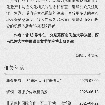
可持续性利用的强大合力。要着力挖掘阐释我国农业文
化遗产中与渔文化相关的理念和智慧，引导公众关注海
洋、河湖、溪流等生态系统的健康，唤醒更多人的生态
环境保护意识，引导人们成为绿水青山就是金山银山理
念的积极传播者和模范践行者。
作者：曾 明 常华仁，分别系西南民族大学教授、西
南民族大学中国语言文学学院博士研究生
编辑：李振茹
相关阅读
非遗出海，从“走出去”到“走进去”
2026-07-09
解锁非遗保护传承新场景
2026-06-18
非遗保护国际合作，不止于“办一次培训”
2026-04-22