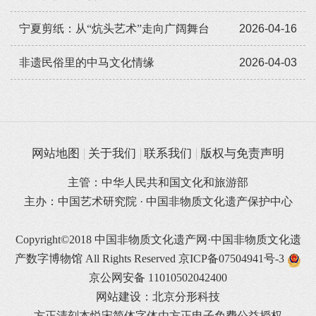
宁夏剪纸：从“炕头艺术”走向广阔舞台
2026-04-16
非遗民俗里的中马文化情缘
2026-04-03
网站地图
关于我们
联系我们
版权与免责声明
主管：中华人民共和国文化和旅游部
主办：中国艺术研究院 · 中国非物质文化遗产保护中心
Copyright©2018 中国非物质文化遗产网·中国非物质文化遗
产数字博物馆 All Rights Reserved
京ICP备07504941号-3
京公网安备 11010502042400
网站建设：北京分形科技
方正清刻本悦宋简体字体由方正电子免费公益授权