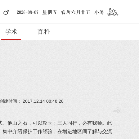
2026-08-07 星期五 农历六月廿五 小暑
学术
百科
2017.12.14 08:48:28
创建时间：
式。他山之石，可以攻玉；三人同行，必有我师。此
、集中介绍保护工作经验，在增进地区间了解与交流