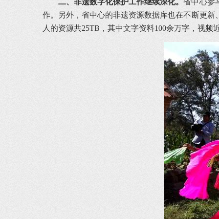
二、非遗数字化保护工作继续深化。
省中心参
作。另外，省中心的非遗资源数据库也在不断更新
人的资源共25TB，其中文字资料100余万字，视频近1