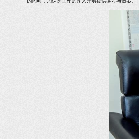
的同时，为保护工作的深入开展提供参考与借鉴。