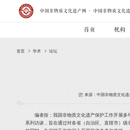
中国非物质文化遗产网
·
中国非物质文化
首页
机构
首页
学术
论坛
来源：中国非物质文化遗
编者按：我国非物质文化遗产保护工作开展多
系列访谈，旨在通过对各省（自治区、直辖市）级