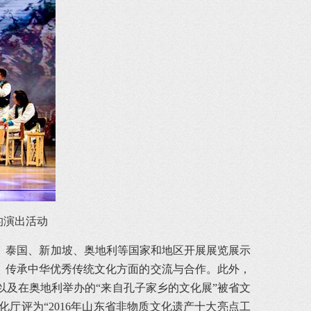
的演出活动
国、泰国、新加坡、奥地利等国家和地区开展展览展示
、传承中华优秀传统文化方面的交流与合作。此外，
，以及在奥地利举办的“来自孔子家乡的文化展”被省文
化厅评为“2016年山东省非物质文化遗产十大亮点工