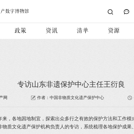
遗产数字博物馆
政策
资讯
清单
资源
专访山东非遗保护中心主任王衍良
产网
作者：中国非物质文化遗产保护中心
年来，各地因地制宜，探索出众多行之有效的保护方法和工作模
非物质文化遗产保护机构负责人的专访，系统梳理各地保护成果