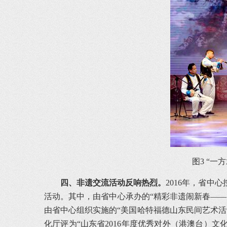
图3 “
四、非遗交流活动反响热烈。
2016年，省
活动。其中，由省中心承办的“精彩非遗闹新春—
由省中心组织实施的“美国哈特福德山东民间艺术活动
化厅评为“山东省2016年度优秀对外（港澳台）文