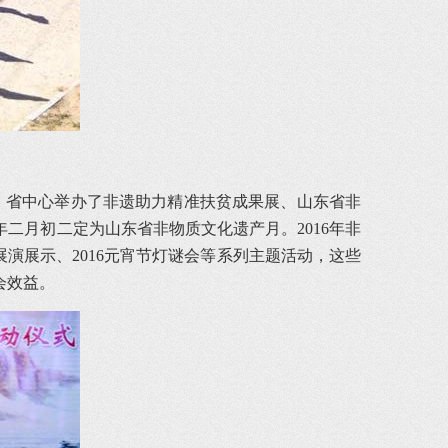
日，省中心举办了非遗助力精准扶贫成果展、山东省非
二月初二定为山东省非物质文化遗产月。2016年非
演展示、2016元宵节灯谜会等系列主题活动，这些
会效益。