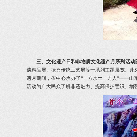
三、文化遗产日和非物质文化遗产月系列活动
遗精品展、振兴传统工艺展等一系列主题展览。此外
遗月期间，省中心承办了“一方水土一方人”——山
活动为广大民众了解非遗魅力、提高保护意识、增