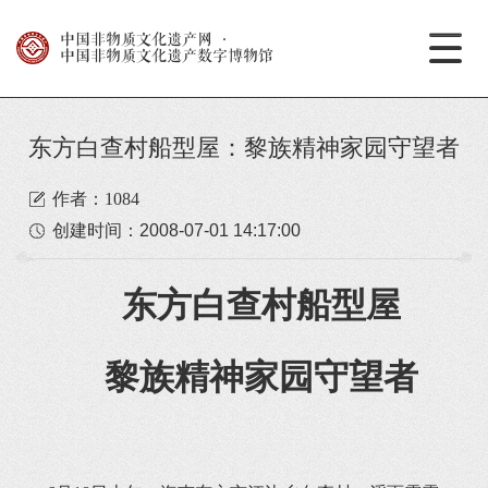
中国非物质文化遗产网
·
中国非物质文化遗产数字博物馆
东方白查村船型屋：黎族精神家园守望者
作者：1084
创建时间：
2008-07-01 14:17:00
东方白查村船型屋
黎族精神家园守望者