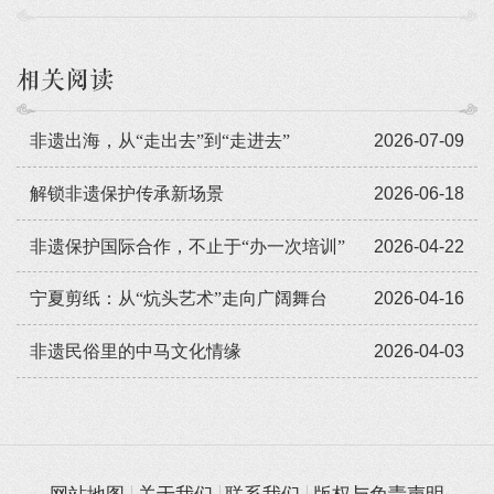
相关阅读
非遗出海，从“走出去”到“走进去”
2026-07-09
解锁非遗保护传承新场景
2026-06-18
非遗保护国际合作，不止于“办一次培训”
2026-04-22
宁夏剪纸：从“炕头艺术”走向广阔舞台
2026-04-16
非遗民俗里的中马文化情缘
2026-04-03