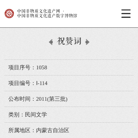
中国非物质文化遗产网
·
中国非物质文化遗产数字博物馆
祝赞词
项目序号：1058
项目编号：Ⅰ-114
公布时间：2011(第三批)
类别：民间文学
所属地区：内蒙古自治区