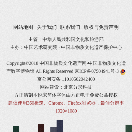
网站地图
关于我们
联系我们
版权与免责声明
主管：中华人民共和国文化和旅游部
主办：中国艺术研究院 · 中国非物质文化遗产保护中心
Copyright©2018 中国非物质文化遗产网·中国非物质文化遗
产数字博物馆 All Rights Reserved
京ICP备07504941号-3
京公网安备 11010502042400
网站建设：北京分形科技
方正清刻本悦宋简体字体由方正电子免费公益授权
建议使用360极速、Chrome、Firefox浏览器，最佳分辨率
1920×1080