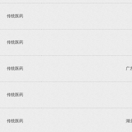
传统医药
传统医药
传统医药
广
传统医药
传统医药
湖