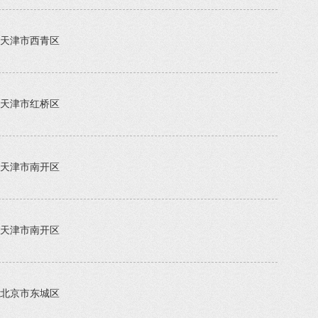
天津市西青区
天津市红桥区
天津市南开区
天津市南开区
北京市东城区