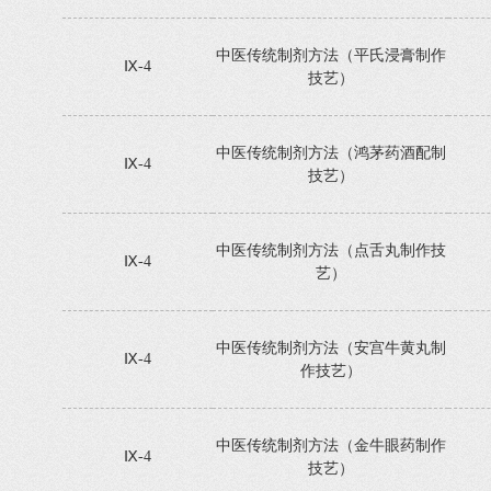
中医传统制剂方法（平氏浸膏制作
Ⅸ-4
技艺）
中医传统制剂方法（鸿茅药酒配制
Ⅸ-4
技艺）
中医传统制剂方法（点舌丸制作技
Ⅸ-4
艺）
中医传统制剂方法（安宫牛黄丸制
Ⅸ-4
作技艺）
中医传统制剂方法（金牛眼药制作
Ⅸ-4
技艺）