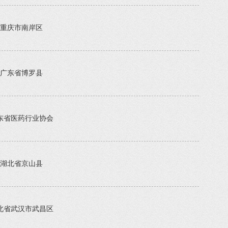
重庆市南岸区
广东省博罗县
东省医药行业协会
湖北省京山县
北省武汉市武昌区