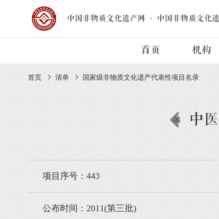
中国非物质文化遗产网
·
中国非物质文化
首页
机构
首页
清单
国家级非物质文化遗产代表性项目名录
中医
项目序号：443
公布时间：2011(第三批)