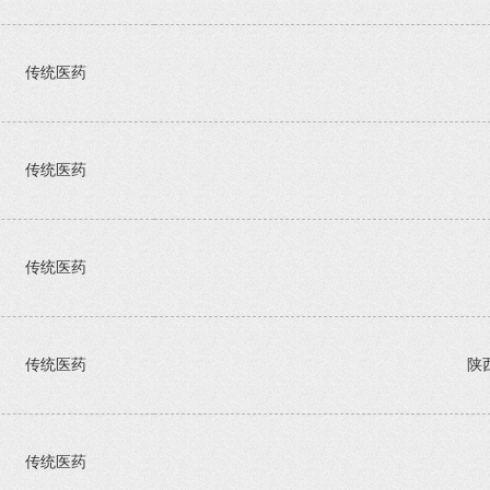
传统医药
传统医药
传统医药
传统医药
陕
传统医药