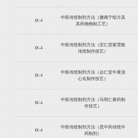
中医传统制剂方法（腰痛宁组方及
Ⅸ-4
其药物炮制工艺）
中医传统制剂方法（宏仁堂紫雪散
Ⅸ-4
传统制作技艺）
中医传统制剂方法（达仁堂牛黄清
Ⅸ-4
心丸制作技艺）
中医传统制剂方法（马明仁膏药制
Ⅸ-4
作技艺）
中医传统制剂方法（昆中药传统中
Ⅸ-4
药制剂）