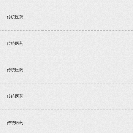
传统医药
传统医药
传统医药
传统医药
传统医药