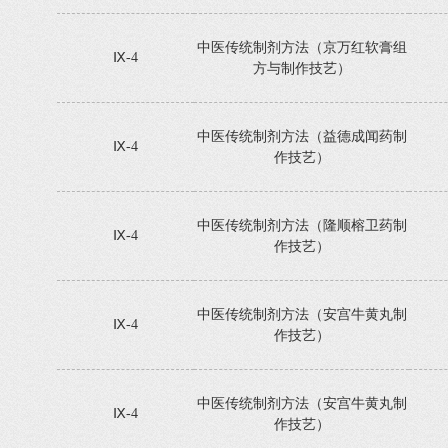
中医传统制剂方法（京万红软膏组
Ⅸ-4
方与制作技艺）
中医传统制剂方法（益德成闻药制
Ⅸ-4
作技艺）
中医传统制剂方法（隆顺榕卫药制
Ⅸ-4
作技艺）
中医传统制剂方法（安宫牛黄丸制
Ⅸ-4
作技艺）
中医传统制剂方法（安宫牛黄丸制
Ⅸ-4
作技艺）