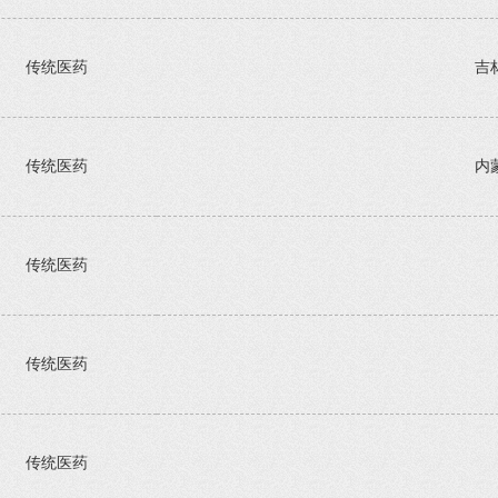
传统医药
吉
传统医药
内
传统医药
传统医药
传统医药