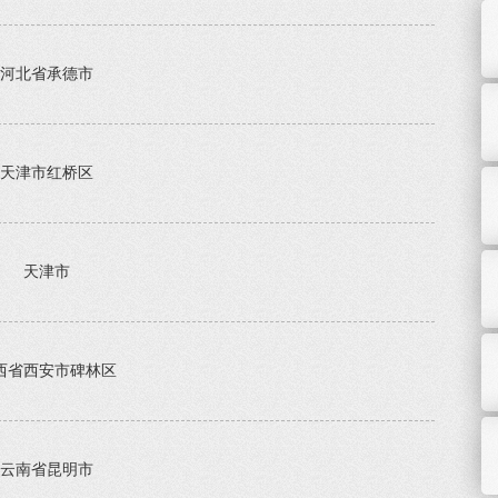
河北省承德市
天津市红桥区
天津市
西省西安市碑林区
云南省昆明市