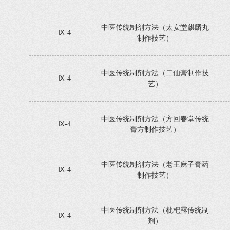
中医传统制剂方法（太安堂麒麟丸
Ⅸ-4
制作技艺）
中医传统制剂方法（二仙膏制作技
Ⅸ-4
艺）
中医传统制剂方法（方回春堂传统
Ⅸ-4
膏方制作技艺）
中医传统制剂方法（老王麻子膏药
Ⅸ-4
制作技艺）
中医传统制剂方法（枇杷露传统制
Ⅸ-4
剂）