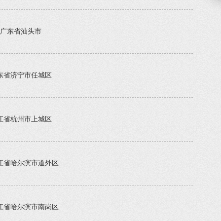
广东省汕头市
东省济宁市任城区
江省杭州市上城区
江省哈尔滨市道外区
江省哈尔滨市南岗区