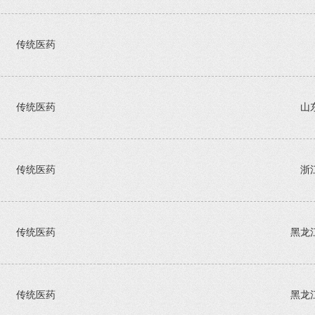
传统医药
传统医药
山
传统医药
浙
传统医药
黑龙
传统医药
黑龙