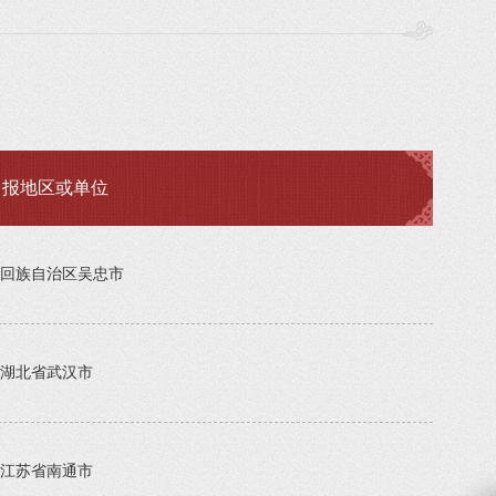
申报地区或单位
回族自治区吴忠市
湖北省武汉市
江苏省南通市