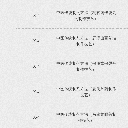
中医传统制剂方法（桐君阁传统丸
Ⅸ-4
剂制作技艺）
中医传统制剂方法（罗浮山百草油
Ⅸ-4
制作技艺）
中医传统制剂方法（保滋堂保婴丹
Ⅸ-4
制作技艺）
中医传统制剂方法（夏氏丹药制作
Ⅸ-4
技艺）
中医传统制剂方法（马应龙眼药制
Ⅸ-4
作技艺）