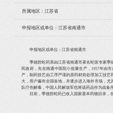
所属地区：江苏省
申报地区或单位：江苏省南通市
申报地区或单位：江苏省南通市
季德胜蛇药系由江苏省南通市著名蛇医专家季德胜
民政府，先在南通中医院小批量生产，1957年
产，制药技艺由工序严谨的原药材前处理加工技艺
大，用户遍布全国各地，并逐步进入海外市场，尤其
队疗伤解毒，中国人民解放军也将该药品作为战备
目前，季德胜蛇药已收入国家基本药物目录，在