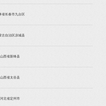
林省长春市九台区
蒙古自治区凉城县
山西省新绛县
山西省太谷县
河北省定州市