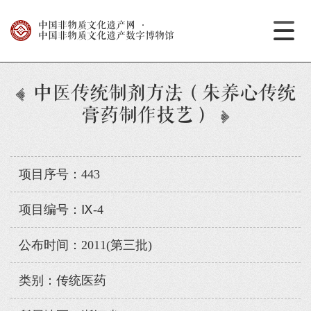
中国非物质文化遗产网
·
中国非物质文化遗产数字博物馆
中医传统制剂方法（朱养心传统
膏药制作技艺）
项目序号：443
项目编号：Ⅸ-4
公布时间：2011(第三批)
类别：传统医药