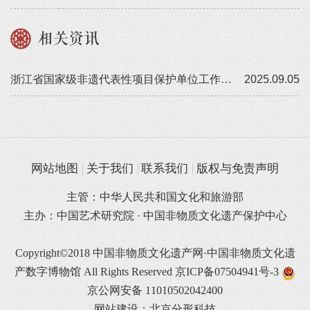
相关资讯
浙江省国家级非遗代表性项目保护单位工作培训顺利举办
2025.09.05
网站地图
关于我们
联系我们
版权与免责声明
主管：中华人民共和国文化和旅游部
主办：中国艺术研究院 · 中国非物质文化遗产保护中心
Copyright©2018 中国非物质文化遗产网·中国非物质文化遗
产数字博物馆 All Rights Reserved
京ICP备07504941号-3
京公网安备 11010502042400
网站建设：北京分形科技