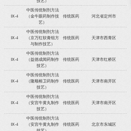
技艺）
中医传统制剂方法
Ⅸ-4
（金牛眼药制作技
传统医药
河北省定州市
艺）
中医传统制剂方法
Ⅸ-4
（京万红软膏组方
传统医药
天津市西青区
与制作技艺）
中医传统制剂方法
Ⅸ-4
（益德成闻药制作
传统医药
天津市红桥区
技艺）
中医传统制剂方法
Ⅸ-4
（隆顺榕卫药制作
传统医药
天津市南开区
技艺）
中医传统制剂方法
Ⅸ-4
（安宫牛黄丸制作
传统医药
天津市南开区
技艺）
中医传统制剂方法
Ⅸ-4
（安宫牛黄丸制作
传统医药
北京市东城区
技艺）