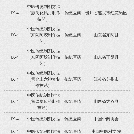
中医传统制剂方法
Ⅸ-4
（廖氏化风丹制作
传统医药
贵州省遵义市红花岗区
技艺）
中医传统制剂方法
Ⅸ-4
（东阿阿胶制作技
传统医药
山东省东阿县
艺）
中医传统制剂方法
Ⅸ-4
（东阿阿胶制作技
传统医药
山东省平阴县
艺）
中医传统制剂方法
Ⅸ-4
（雷允上六神丸制
传统医药
江苏省苏州市
作技艺）
中医传统制剂方法
Ⅸ-4
（龟龄集传统制作
传统医药
山西省太谷县
技艺）
Ⅸ-4
中医传统制剂方法
传统医药
中国中药协会
Ⅸ-4
中医传统制剂方法
传统医药
中国中医科学院