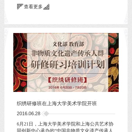
查看更多
织绣研修班在上海大学美术学院开班
2016.06.28
6月21日，上海大学美术学院和上海公共艺术协
同创新中心承办的“中国非物质文化遗产传承人