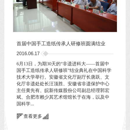
首届中国手工造纸传承人研修班圆满结业
2016.06.17
6月13日，为期30天的“非遗进科大——首届中
国手工造纸传承人研修班”结业典礼在中国科学
技术大学举行。安徽省文化厅副厅长唐跃、文
化厅非遗处处长汪顶胜、安徽省非遗保护中心
主任黄先有、皖新传媒股份公司副总经理郭宏
斌、合肥市赖少其艺术馆馆长于在海，以及中
国科学...
查看更多