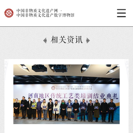
中国非物质文化遗产网
·
中国非物质文化遗产数字博物馆
相关资讯