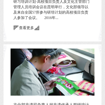
研习培训计划·高校项目负责人及文化主管部门
管理人员培训会议在昆明举行，文化部领导以
及来自全国57所参与研培计划的高校项目负责
人参加了会议。 2016年...
查看更多
文化部非遗司负责人就非遗传承人群研培计