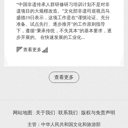
“中国非遗传承人群研修研习培训计划不是对非
遗项目的大规模改造。”文化部非遗司巡视员马
盛德19日表示，这项工作是在“谨慎论证、充分
准备、试点先行、逐步推开”的工作原则指导
下，遵循“秉承传统，不失其本”的基本要求，逐
步开展的。 在快速发展的工业化...
查看更多
查看更多
网站地图
关于我们
联系我们
版权与免责声明
主管：中华人民共和国文化和旅游部