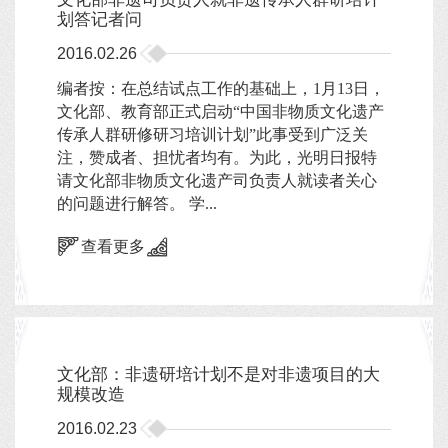
划答记者问
2016.02.26
编者按：在总结试点工作的基础上，1月13日，
文化部、教育部正式启动“中国非物质文化遗产
传承人群研修研习培训计划”此事受到广泛关
注，赞成者、担忧者均有。为此，光明日报特
请文化部非物质文化遗产司负责人就读者关心
的问题进行解答。 学...
查看更多
文化部：非遗研培计划不是对非遗项目的大
规模改造
2016.02.23