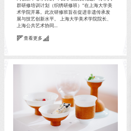
群研修培训计划（织绣研修班）”在上海大学美
术学院开幕。此次研修班旨在促进非遗传承发
展与技艺创新水平。 上海大学美术学院院长、
上海公共艺术协同...
查看更多