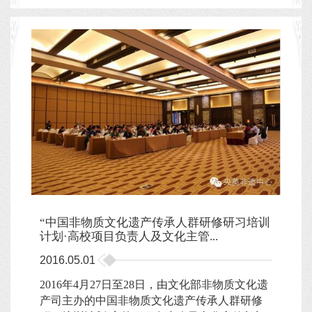
“中国非物质文化遗产传承人群研修研习培训
计划·高校项目负责人及文化主管...
2016.05.01
2016年4月27日至28日，由文化部非物质文化遗
产司主办的中国非物质文化遗产传承人群研修