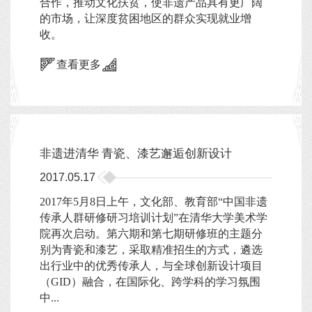
合作，推动文化扶贫，使非遗产品具有更广阔
的市场，让深度贫困地区的群众实现就业增
收。
查看更多
非遗进清华 青瓷、漆艺邂逅创新设计
2017.05.17
2017年5月8日上午，文化部、教育部“中国非遗
传承人群研修研习培训计划”在清华大学美术学
院再次启动。第六期和第七期研修班的主题分
别为青瓷和漆艺，采取精准招生的方式，遴选
出行业中的优秀传承人，与全球创新设计项目
（GID）融合，在国际化、跨学科的学习氛围
中...