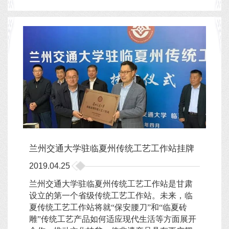
兰州交通大学驻临夏州传统工艺工作站挂牌
2019.04.25
兰州交通大学驻临夏州传统工艺工作站是甘肃
设立的第一个省级传统工艺工作站。未来，临
夏传统工艺工作站将就“保安腰刀”和“临夏砖
雕”传统工艺产品如何适应现代生活等方面展开