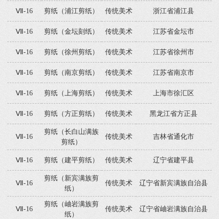
Ⅶ-16
剪纸（浦江剪纸）
传统美术
浙江省浦江县
Ⅶ-16
剪纸（金坛刻纸）
传统美术
江苏省金坛市
Ⅶ-16
剪纸（徐州剪纸）
传统美术
江苏省徐州市
Ⅶ-16
剪纸（南京剪纸）
传统美术
江苏省南京市
Ⅶ-16
剪纸（上海剪纸）
传统美术
上海市徐汇区
Ⅶ-16
剪纸（方正剪纸）
传统美术
黑龙江省方正县
剪纸（长白山满族
Ⅶ-16
传统美术
吉林省通化市
剪纸）
Ⅶ-16
剪纸（建平剪纸）
传统美术
辽宁省建平县
剪纸（新宾满族剪
Ⅶ-16
传统美术
辽宁省新宾满族自治县
纸）
剪纸（岫岩满族剪
Ⅶ-16
传统美术
辽宁省岫岩满族自治县
纸）