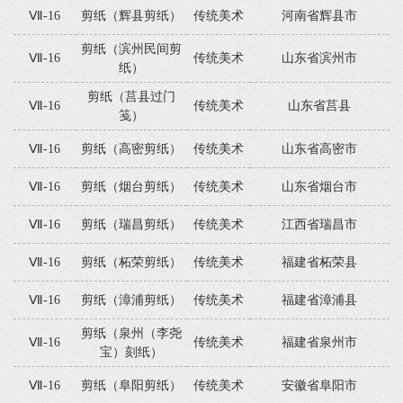
Ⅶ-16
剪纸（辉县剪纸）
传统美术
河南省辉县市
剪纸（滨州民间剪
Ⅶ-16
传统美术
山东省滨州市
纸）
剪纸（莒县过门
Ⅶ-16
传统美术
山东省莒县
笺）
Ⅶ-16
剪纸（高密剪纸）
传统美术
山东省高密市
Ⅶ-16
剪纸（烟台剪纸）
传统美术
山东省烟台市
Ⅶ-16
剪纸（瑞昌剪纸）
传统美术
江西省瑞昌市
Ⅶ-16
剪纸（柘荣剪纸）
传统美术
福建省柘荣县
Ⅶ-16
剪纸（漳浦剪纸）
传统美术
福建省漳浦县
剪纸（泉州（李尧
Ⅶ-16
传统美术
福建省泉州市
宝）刻纸）
Ⅶ-16
剪纸（阜阳剪纸）
传统美术
安徽省阜阳市