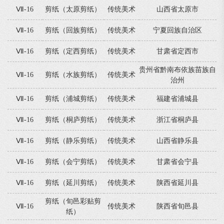
Ⅶ-16
剪纸（太原剪纸）
传统美术
山西省太原市
Ⅶ-16
剪纸（回族剪纸）
传统美术
宁夏回族自治区
Ⅶ-16
剪纸（定西剪纸）
传统美术
甘肃省定西市
贵州省黔南布依族苗族自
Ⅶ-16
剪纸（水族剪纸）
传统美术
治州
Ⅶ-16
剪纸（浦城剪纸）
传统美术
福建省浦城县
Ⅶ-16
剪纸（桐庐剪纸）
传统美术
浙江省桐庐县
Ⅶ-16
剪纸（静乐剪纸）
传统美术
山西省静乐县
Ⅶ-16
剪纸（会宁剪纸）
传统美术
甘肃省会宁县
Ⅶ-16
剪纸（延川剪纸）
传统美术
陕西省延川县
剪纸（旬邑彩贴剪
Ⅶ-16
传统美术
陕西省旬邑县
纸）