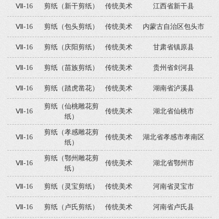
Ⅶ-16
剪纸（新干剪纸）
传统美术
江西省新干县
Ⅶ-16
剪纸（包头剪纸）
传统美术
内蒙古自治区包头市
Ⅶ-16
剪纸（庆阳剪纸）
传统美术
甘肃省镇原县
Ⅶ-16
剪纸（苗族剪纸）
传统美术
贵州省剑河县
Ⅶ-16
剪纸（踏虎凿花）
传统美术
湖南省泸溪县
剪纸（仙桃雕花剪
Ⅶ-16
传统美术
湖北省仙桃市
纸）
剪纸（孝感雕花剪
Ⅶ-16
传统美术
湖北省孝感市孝南区
纸）
剪纸（鄂州雕花剪
Ⅶ-16
传统美术
湖北省鄂州市
纸）
Ⅶ-16
剪纸（灵宝剪纸）
传统美术
河南省灵宝市
Ⅶ-16
剪纸（卢氏剪纸）
传统美术
河南省卢氏县