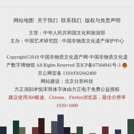
网站地图
关于我们
联系我们
版权与免责声明
主管：中华人民共和国文化和旅游部
主办：中国艺术研究院 · 中国非物质文化遗产保护中心
Copyright©2018 中国非物质文化遗产网·中国非物质文化遗
产数字博物馆 All Rights Reserved
京ICP备07504941号-3
京公网安备 11010502042400
网站建设：北京分形科技
方正清刻本悦宋简体字体由方正电子免费公益授权
建议使用360极速、Chrome、Firefox浏览器，最佳分辨率
1920×1080