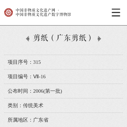
中国非物质文化遗产网
·
中国非物质文化遗产数字博物馆
剪纸（广东剪纸）
项目序号：315
项目编号：Ⅶ-16
公布时间：2006(第一批)
类别：传统美术
所属地区：广东省