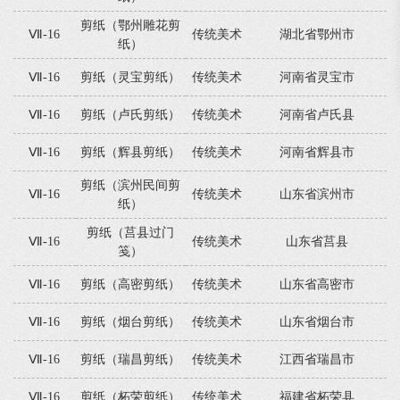
剪纸（鄂州雕花剪
Ⅶ-16
传统美术
湖北省鄂州市
纸）
Ⅶ-16
剪纸（灵宝剪纸）
传统美术
河南省灵宝市
Ⅶ-16
剪纸（卢氏剪纸）
传统美术
河南省卢氏县
Ⅶ-16
剪纸（辉县剪纸）
传统美术
河南省辉县市
剪纸（滨州民间剪
Ⅶ-16
传统美术
山东省滨州市
纸）
剪纸（莒县过门
Ⅶ-16
传统美术
山东省莒县
笺）
Ⅶ-16
剪纸（高密剪纸）
传统美术
山东省高密市
Ⅶ-16
剪纸（烟台剪纸）
传统美术
山东省烟台市
Ⅶ-16
剪纸（瑞昌剪纸）
传统美术
江西省瑞昌市
Ⅶ-16
剪纸（柘荣剪纸）
传统美术
福建省柘荣县