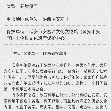
类型：新增项目
申报地区或单位：陕西省安塞县
保护单位：延安市安塞区文化文物馆（延安市安
塞区非物质文化遗产保护中心）
申报地区或单位：陕西省安塞县
安塞剪纸是流行于陕西省安塞县的一种民间艺术。大凡
喜庆的日子，安塞妇女都要铰剪纸、贴窗花。腊月天，妇女
们围在一起，早早就为春节剪纸，临近年关，家家户户新糊
的洁白窗户纸上贴满了红红绿绿的剪纸。这样，一个村子就
是一个剪纸艺术展览会。
有专家评论说，陕西剪纸在陕北，陕北剪纸在安塞。安
塞剪纸不仅造型美观，剪工精致，而且具有深邃的历史文化
内涵，包含了美学、历史学、哲学、民俗、考古学、文化人