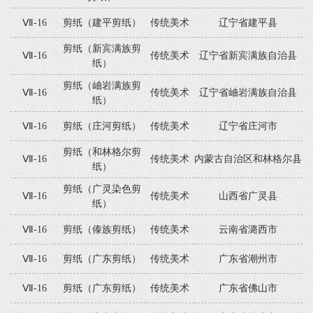
Ⅶ-16
剪纸（建平剪纸）
传统美术
辽宁省建平县
剪纸（新宾满族剪
Ⅶ-16
传统美术
辽宁省新宾满族自治县
纸）
剪纸（岫岩满族剪
Ⅶ-16
传统美术
辽宁省岫岩满族自治县
纸）
Ⅶ-16
剪纸（庄河剪纸）
传统美术
辽宁省庄河市
剪纸（和林格尔剪
Ⅶ-16
传统美术
内蒙古自治区和林格尔县
纸）
剪纸（广灵染色剪
Ⅶ-16
传统美术
山西省广灵县
纸）
Ⅶ-16
剪纸（傣族剪纸）
传统美术
云南省潞西市
Ⅶ-16
剪纸（广东剪纸）
传统美术
广东省潮州市
Ⅶ-16
剪纸（广东剪纸）
传统美术
广东省佛山市