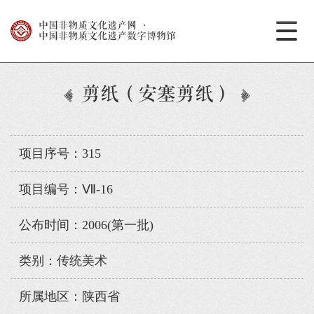
中国非物质文化遗产网
·
中国非物质文化遗产数字博物馆
剪纸（安塞剪纸）
项目序号：315
项目编号：Ⅶ-16
公布时间：2006(第一批)
类别：传统美术
所属地区：陕西省