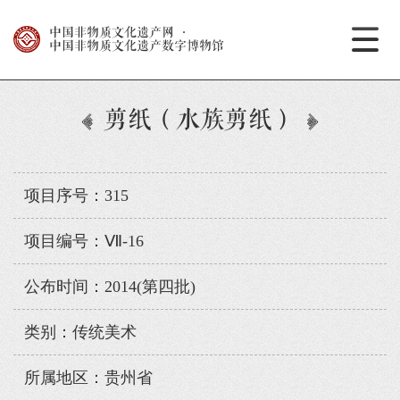
中国非物质文化遗产网
·
中国非物质文化遗产数字博物馆
剪纸（水族剪纸）
项目序号：315
项目编号：Ⅶ-16
公布时间：2014(第四批)
类别：传统美术
所属地区：贵州省