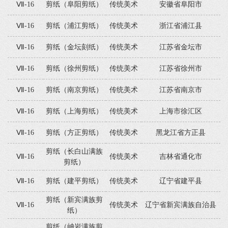
Ⅶ-16
剪纸（阜阳剪纸）
传统美术
安徽省阜阳市
Ⅶ-16
剪纸（浦江剪纸）
传统美术
浙江省浦江县
Ⅶ-16
剪纸（金坛刻纸）
传统美术
江苏省金坛市
Ⅶ-16
剪纸（徐州剪纸）
传统美术
江苏省徐州市
Ⅶ-16
剪纸（南京剪纸）
传统美术
江苏省南京市
Ⅶ-16
剪纸（上海剪纸）
传统美术
上海市徐汇区
Ⅶ-16
剪纸（方正剪纸）
传统美术
黑龙江省方正县
剪纸（长白山满族
Ⅶ-16
传统美术
吉林省通化市
剪纸）
Ⅶ-16
剪纸（建平剪纸）
传统美术
辽宁省建平县
剪纸（新宾满族剪
Ⅶ-16
传统美术
辽宁省新宾满族自治县
纸）
剪纸（岫岩满族剪