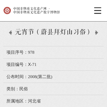
中国非物质文化遗产网
·
中国非物质文化遗产数字博物馆
元宵节（蔚县拜灯山习俗）
项目序号：978
项目编号：Ⅹ-71
公布时间：2008(第二批)
类别：民俗
所属地区：河北省