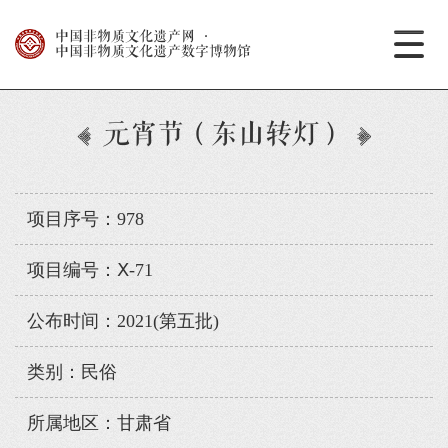
中国非物质文化遗产网
·
中国非物质文化遗产数字博物馆
元宵节（东山转灯）
项目序号：978
项目编号：Ⅹ-71
公布时间：2021(第五批)
类别：民俗
所属地区：甘肃省