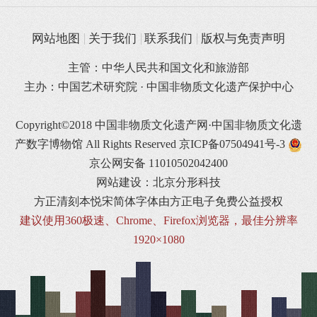
网站地图
关于我们
联系我们
版权与免责声明
主管：中华人民共和国文化和旅游部
主办：中国艺术研究院 · 中国非物质文化遗产保护中心
Copyright©2018 中国非物质文化遗产网·中国非物质文化遗
产数字博物馆 All Rights Reserved
京ICP备07504941号-3
京公网安备 11010502042400
网站建设：北京分形科技
方正清刻本悦宋简体字体由方正电子免费公益授权
建议使用360极速、Chrome、Firefox浏览器，最佳分辨率
1920×1080