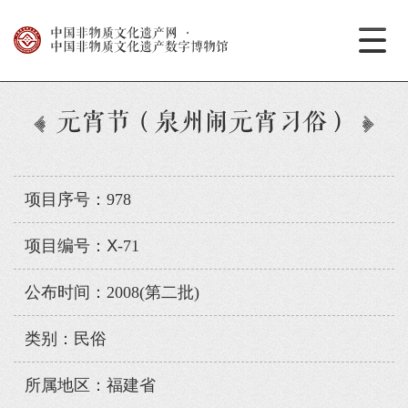
中国非物质文化遗产网
·
中国非物质文化遗产数字博物馆
元宵节（泉州闹元宵习俗）
项目序号：978
项目编号：Ⅹ-71
公布时间：2008(第二批)
类别：民俗
所属地区：福建省