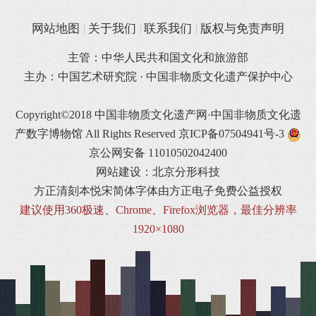
网站地图
关于我们
联系我们
版权与免责声明
主管：中华人民共和国文化和旅游部
主办：中国艺术研究院 · 中国非物质文化遗产保护中心
Copyright©2018 中国非物质文化遗产网·中国非物质文化遗
产数字博物馆 All Rights Reserved
京ICP备07504941号-3
京公网安备 11010502042400
网站建设：北京分形科技
方正清刻本悦宋简体字体由方正电子免费公益授权
建议使用360极速、Chrome、Firefox浏览器，最佳分辨率
1920×1080