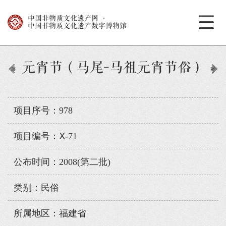
中国非物质文化遗产网
·
中国非物质文化遗产数字博物馆
元宵节（马尾-马祖元宵节俗）
项目序号：978
项目编号：Ⅹ-71
公布时间：2008(第二批)
类别：民俗
所属地区：福建省