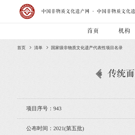
中国非物质文化遗产网
·
中国非物质文化
首页
机构
首页
清单
国家级非物质文化遗产代表性项目名录
传统面
项目序号：943
公布时间：2021(第五批)