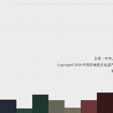
主管：中华
Copyright©2018 中国非物质文化遗