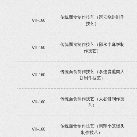
传统面食制作技艺（缙云烧饼制作
Ⅷ-160
技艺）
传统面食制作技艺（邵永丰麻饼制
Ⅷ-160
作技艺）
传统面食制作技艺（李连贵熏肉大
Ⅷ-160
饼制作技艺）
传统面食制作技艺（太谷饼制作技
Ⅷ-160
艺）
传统面食制作技艺（南翔小笼馒头
Ⅷ-160
制作技艺）