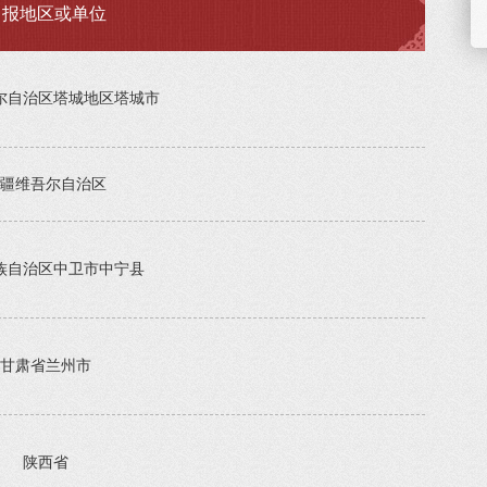
申报地区或单位
尔自治区塔城地区塔城市
疆维吾尔自治区
族自治区中卫市中宁县
甘肃省兰州市
陕西省