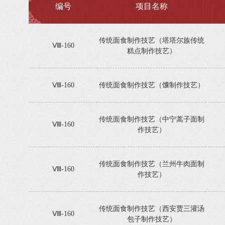
编号
项目名称
传统面食制作技艺（塔塔尔族传统
Ⅷ-160
糕点制作技艺）
Ⅷ-160
传统面食制作技艺（馕制作技艺）
传统面食制作技艺（中宁蒿子面制
Ⅷ-160
作技艺）
传统面食制作技艺（兰州牛肉面制
Ⅷ-160
作技艺）
传统面食制作技艺（西安贾三灌汤
Ⅷ-160
包子制作技艺）