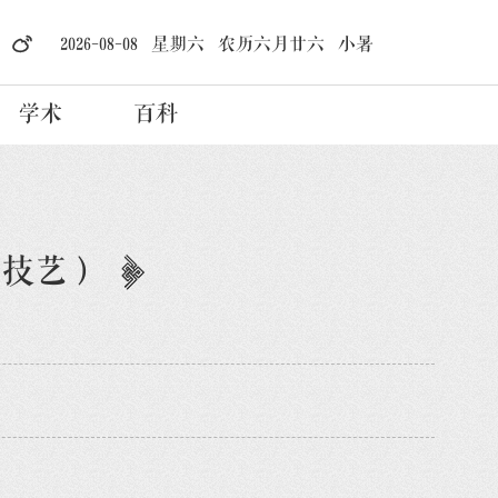
2026-08-08 星期六 农历六月廿六 小暑
学术
百科
作技艺）