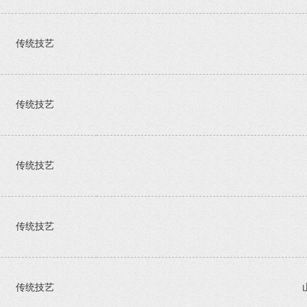
传统技艺
传统技艺
传统技艺
传统技艺
传统技艺