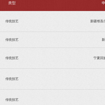
类型
传统技艺
新疆维吾
传统技艺
新
传统技艺
宁夏回
传统技艺
传统技艺