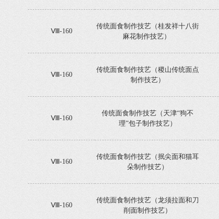
传统面食制作技艺（桂发祥十八街
Ⅷ-160
麻花制作技艺）
传统面食制作技艺（稷山传统面点
Ⅷ-160
制作技艺）
传统面食制作技艺（天津“狗不
Ⅷ-160
理”包子制作技艺）
传统面食制作技艺（抿尖面和猫耳
Ⅷ-160
朵制作技艺）
传统面食制作技艺（龙须拉面和刀
Ⅷ-160
削面制作技艺）