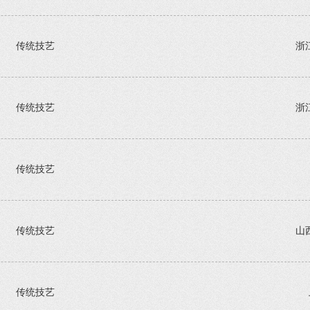
传统技艺
浙
传统技艺
浙
传统技艺
传统技艺
山
传统技艺