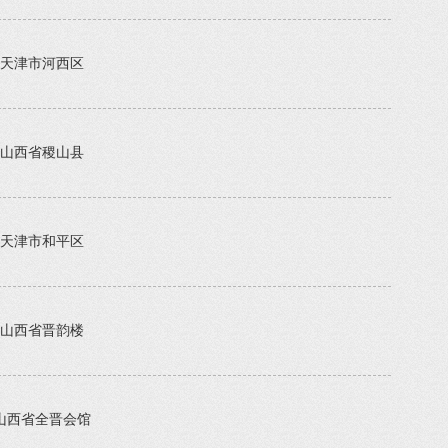
天津市河西区
山西省稷山县
天津市和平区
山西省晋韵楼
山西省全晋会馆