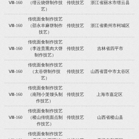
Ⅷ-160
（缙云烧饼制作技
传统技艺
浙江省丽水市缙云县
艺）
传统面食制作技艺
Ⅷ-160
（邵永丰麻饼制作
传统技艺
浙江省衢州市柯城区
技艺）
传统面食制作技艺
Ⅷ-160
（李连贵熏肉大饼
传统技艺
吉林省四平市
制作技艺）
传统面食制作技艺
Ⅷ-160
（太谷饼制作技
传统技艺
山西省晋中市太谷区
艺）
传统面食制作技艺
Ⅷ-160
（南翔小笼馒头制
传统技艺
上海市嘉定区
作技艺）
传统面食制作技艺
Ⅷ-160
（稷山传统面点制
传统技艺
山西省稷山县
作技艺）
传统面食制作技艺