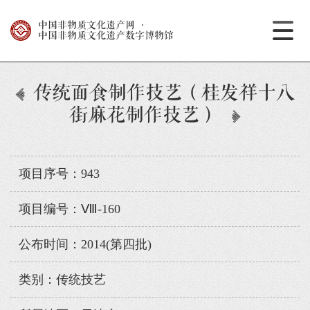
中国非物质文化遗产网
·
中国非物质文化遗产数字博物馆
传统面食制作技艺（桂发祥十八
街麻花制作技艺）
项目序号：943
项目编号：Ⅷ-160
公布时间：2014(第四批)
类别：传统技艺