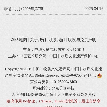
非遗半月报2026年第7期
2026.04.16
网站地图
关于我们
联系我们
版权与免责声明
主管：中华人民共和国文化和旅游部
主办：中国艺术研究院 · 中国非物质文化遗产保护中心
Copyright©2018 中国非物质文化遗产网·中国非物质文化遗
产数字博物馆 All Rights Reserved
京ICP备07504941号-3
京公网安备 11010502042400
网站建设：北京分形科技
方正清刻本悦宋简体字体由方正电子免费公益授权
建议使用360极速、Chrome、Firefox浏览器，最佳分辨率