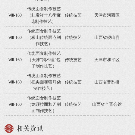
传统面食制作技艺
Ⅷ-160
（桂发祥十八街麻
传统技艺
天津市河西区
花制作技艺）
传统面食制作技艺
Ⅷ-160
（稷山传统面点制
传统技艺
山西省稷山县
作技艺）
传统面食制作技艺
Ⅷ-160
（天津“狗不理”包
传统技艺
天津市和平区
子制作技艺）
传统面食制作技艺
Ⅷ-160
（抿尖面和猫耳朵
传统技艺
山西省晋韵楼
制作技艺）
传统面食制作技艺
Ⅷ-160
（龙须拉面和刀削
传统技艺
山西省全晋会馆
面制作技艺）
相关资讯