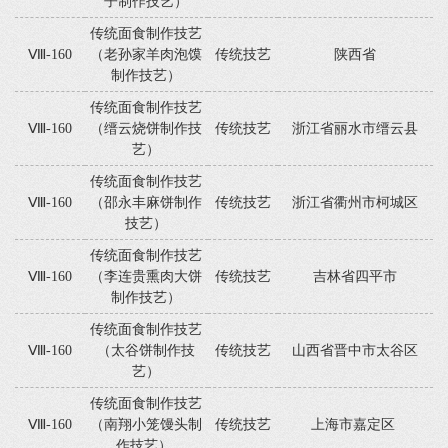
子制作技艺）
传统面食制作技艺
Ⅷ-160
（老孙家羊肉泡馍
传统技艺
陕西省
制作技艺）
传统面食制作技艺
Ⅷ-160
（缙云烧饼制作技
传统技艺
浙江省丽水市缙云县
艺）
传统面食制作技艺
Ⅷ-160
（邵永丰麻饼制作
传统技艺
浙江省衢州市柯城区
技艺）
传统面食制作技艺
Ⅷ-160
（李连贵熏肉大饼
传统技艺
吉林省四平市
制作技艺）
传统面食制作技艺
Ⅷ-160
（太谷饼制作技
传统技艺
山西省晋中市太谷区
艺）
传统面食制作技艺
Ⅷ-160
（南翔小笼馒头制
传统技艺
上海市嘉定区
作技艺）