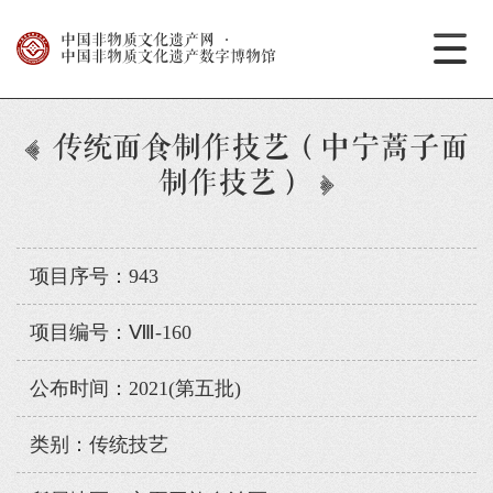
中国非物质文化遗产网
·
中国非物质文化遗产数字博物馆
传统面食制作技艺（中宁蒿子面
制作技艺）
项目序号：943
项目编号：Ⅷ-160
公布时间：2021(第五批)
类别：传统技艺