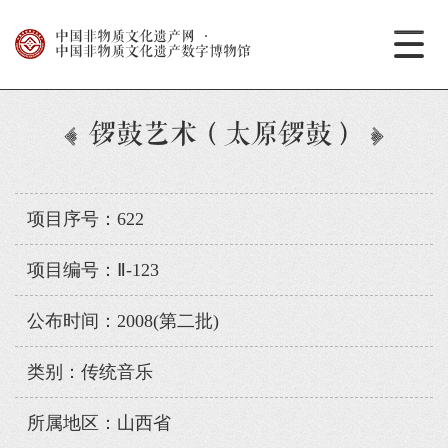
中国非物质文化遗产网
·
中国非物质文化遗产数字博物馆
锣鼓艺术（太原锣鼓）
项目序号：622
项目编号：Ⅱ-123
公布时间：2008(第二批)
类别：传统音乐
所属地区：山西省