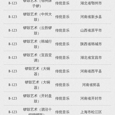
锣鼓艺术（鄂州牌
Ⅱ-123
传统音乐
湖北省鄂州市
子锣）
锣鼓艺术（中州大
Ⅱ-123
传统音乐
河南省新乡县
鼓）
锣鼓艺术（云胜锣
Ⅱ-123
传统音乐
山西省原平市
鼓）
锣鼓艺术（韩城行
Ⅱ-123
传统音乐
陕西省韩城市
鼓）
锣鼓艺术（宜昌堂
Ⅱ-123
传统音乐
湖北省宜昌市
调）
锣鼓艺术（大铜
Ⅱ-123
传统音乐
河南省西平县
器）
锣鼓艺术（大铜
Ⅱ-123
传统音乐
河南省郏县
器）
锣鼓艺术（开封盘
Ⅱ-123
传统音乐
河南省开封市
鼓）
锣鼓艺术（泗泾十
Ⅱ-123
传统音乐
上海市松江区
锦细锣鼓）