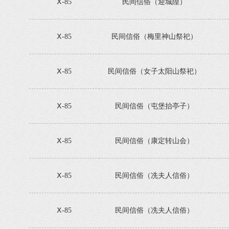
Ⅹ-85
民间信俗（迎城隍）
Ⅹ-85
民间信俗（梅里神山祭祀）
Ⅹ-85
民间信俗（女子太阳山祭祀）
Ⅹ-85
民间信俗（屯堡抬亭子）
Ⅹ-85
民间信俗（康定转山会）
Ⅹ-85
民间信俗（冼夫人信俗）
Ⅹ-85
民间信俗（冼夫人信俗）