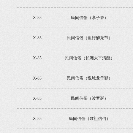
Ⅹ-85
民间信俗（孝子祭）
Ⅹ-85
民间信俗（鱼行醉龙节）
Ⅹ-85
民间信俗（长洲太平清醮）
Ⅹ-85
民间信俗（悦城龙母诞）
Ⅹ-85
民间信俗（波罗诞）
Ⅹ-85
民间信俗（嫘祖信俗）