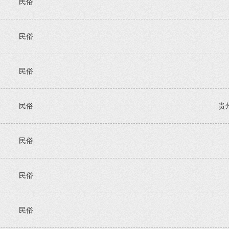
民俗
民俗
民俗
民俗
贵
民俗
民俗
民俗