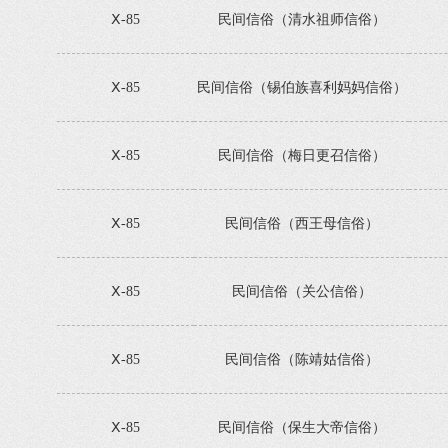
Ⅹ-85
民间信俗（清水祖师信俗）
Ⅹ-85
民间信俗（锡伯族喜利妈妈信俗）
Ⅹ-85
民间信俗（梅日更召信俗）
Ⅹ-85
民间信俗（西王母信俗）
Ⅹ-85
民间信俗（关公信俗）
Ⅹ-85
民间信俗（陈靖姑信俗）
Ⅹ-85
民间信俗（保生大帝信俗）