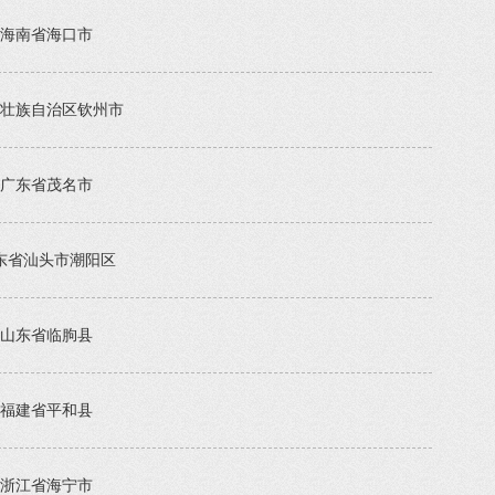
海南省海口市
壮族自治区钦州市
广东省茂名市
东省汕头市潮阳区
山东省临朐县
福建省平和县
浙江省海宁市