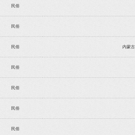
民俗
民俗
民俗
内蒙古
民俗
民俗
民俗
民俗