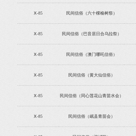
Ⅹ-85
民间信俗（六十棵榆树祭）
Ⅹ-85
民间信俗（巴音居日合乌拉祭）
Ⅹ-85
民间信俗（澳门哪吒信俗）
Ⅹ-85
民间信俗（黄大仙信俗）
Ⅹ-85
民间信俗（同心莲花山青苗水会）
Ⅹ-85
民间信俗（岷县青苗会）