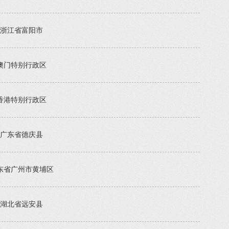
浙江省富阳市
澳门特别行政区
香港特别行政区
广东省德庆县
东省广州市黄埔区
湖北省远安县