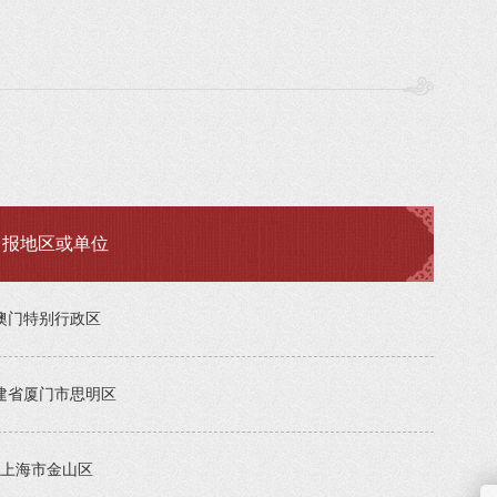
申报地区或单位
澳门特别行政区
建省厦门市思明区
上海市金山区