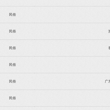
民俗
民俗
民俗
民俗
民俗
广
民俗