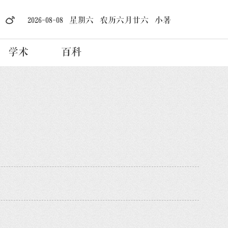
2026-08-08 星期六 农历六月廿六 小暑
学术
百科