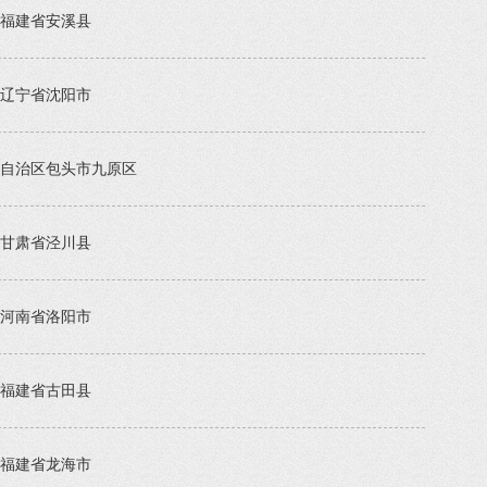
福建省安溪县
辽宁省沈阳市
自治区包头市九原区
甘肃省泾川县
河南省洛阳市
福建省古田县
福建省龙海市