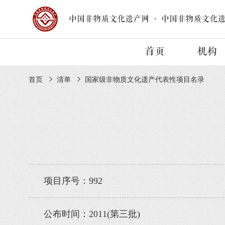
中国非物质文化遗产网
·
中国非物质文化
首页
机构
首页
清单
国家级非物质文化遗产代表性项目名录
项目序号：992
公布时间：2011(第三批)