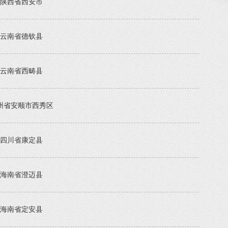
陕西省西安市
云南省德钦县
云南省西畴县
州省安顺市西秀区
四川省康定县
海南省澄迈县
海南省定安县