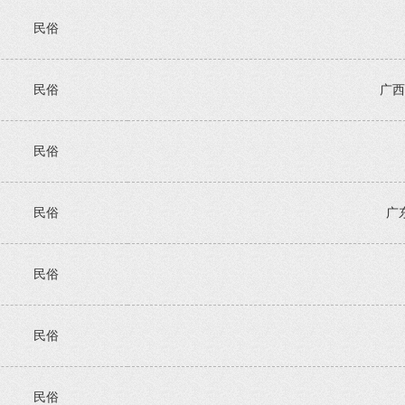
民俗
民俗
广西
民俗
民俗
广
民俗
民俗
民俗