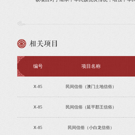
相关项目
编号
项目名称
Ⅹ-85
民间信俗（澳门土地信俗）
Ⅹ-85
民间信俗（延平郡王信俗）
Ⅹ-85
民间信俗（小白龙信俗）