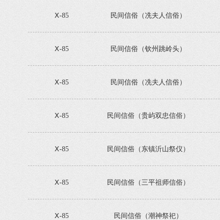
Ⅹ-85
民间信俗（冼夫人信俗）
Ⅹ-85
民间信俗（钦州跳岭头）
Ⅹ-85
民间信俗（冼夫人信俗）
Ⅹ-85
民间信俗（贵屿双忠信俗）
Ⅹ-85
民间信俗（东镇沂山祭仪）
Ⅹ-85
民间信俗（三平祖师信俗）
Ⅹ-85
民间信俗（潮神祭祀）